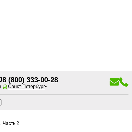
0
8 (800) 333-00-28
u
Санкт-Петербург
. Часть 2