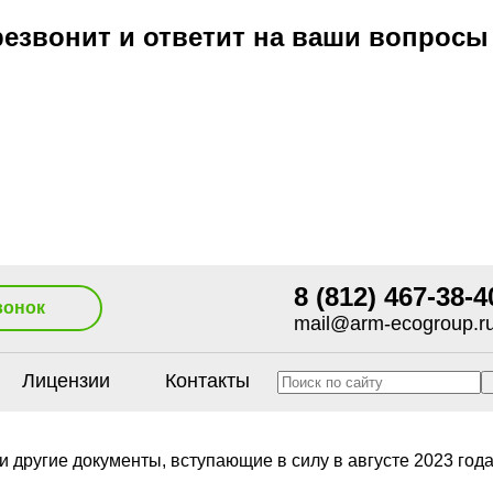
езвонит и ответит на ваши вопросы
8 (812) 467-38-4
вонок
mail@arm-ecogroup.r
Лицензии
Контакты
 другие документы, вступающие в силу в августе 2023 года