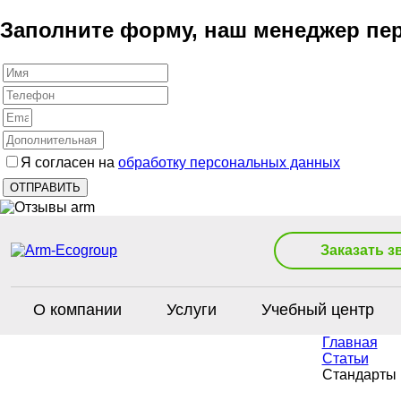
Заполните форму, наш менеджер пер
Я согласен на
обработку персональных данных
Заказать з
О компании
Услуги
Учебный центр
Главная
Статьи
Стандарты и