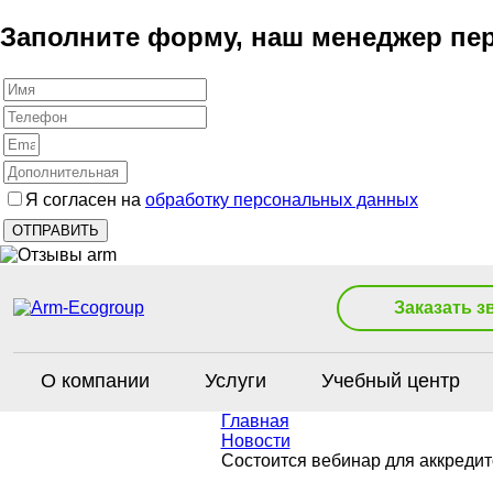
Заполните форму, наш менеджер пер
Я согласен на
обработку персональных данных
Заказать з
О компании
Услуги
Учебный центр
Главная
Новости
Состоится вебинар для аккреди