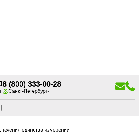
0
8 (800) 333-00-28
u
Санкт-Петербург
спечения единства измерений