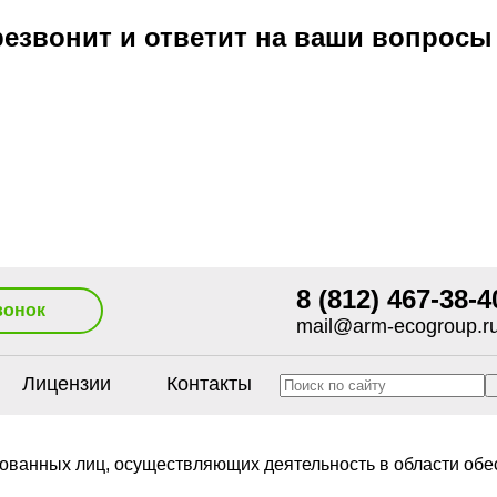
езвонит и ответит на ваши вопросы
8 (812) 467-38-4
вонок
mail@arm-ecogroup.r
Лицензии
Контакты
тованных лиц, осуществляющих деятельность в области обе