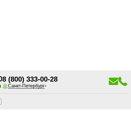
0
8 (800) 333-00-28
u
Санкт-Петербург