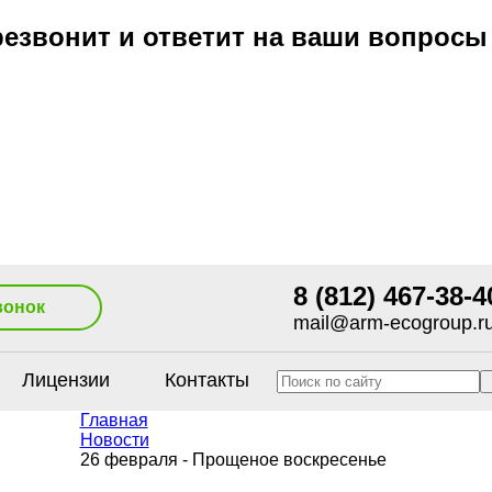
езвонит и ответит на ваши вопросы
8 (812) 467-38-4
вонок
mail@arm-ecogroup.r
Лицензии
Контакты
Главная
Новости
26 февраля - Прощеное воскресенье