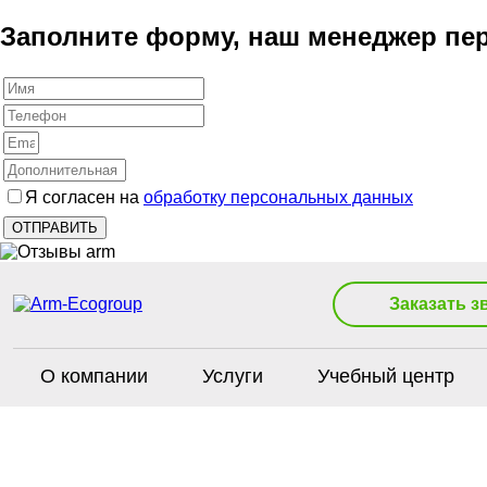
Заполните форму, наш менеджер пер
Я согласен на
обработку персональных данных
Заказать з
О компании
Услуги
Учебный центр