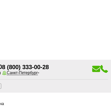
0
8 (800) 333-00-28
u
Санкт-Петербург
на