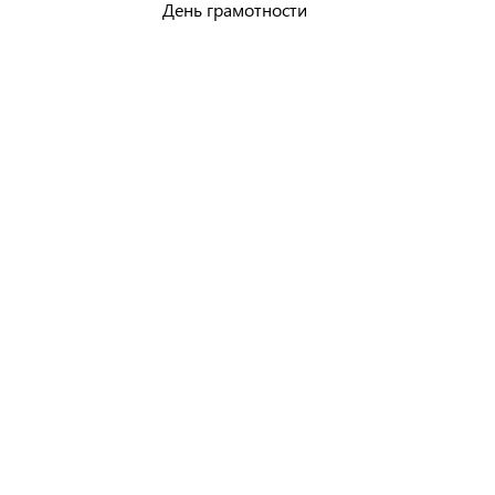
День грамотности