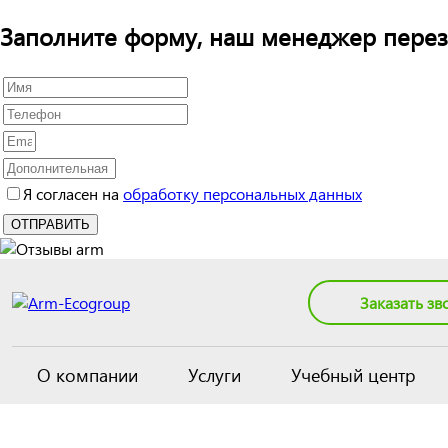
Заполните форму, наш менеджер перез
Я согласен на
обработку персональных данных
Заказать зв
О компании
Услуги
Учебный центр