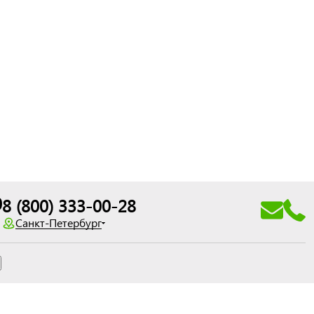
0
8 (800) 333-00-28
Санкт-Петербург