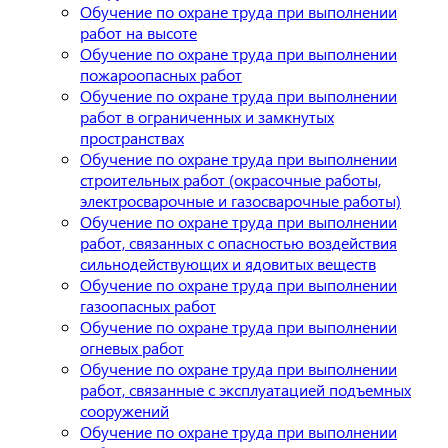
Обучение по охране труда при выполнении
работ на высоте
Обучение по охране труда при выполнении
пожароопасных работ
Обучение по охране труда при выполнении
работ в ограниченных и замкнутых
пространствах
Обучение по охране труда при выполнении
строительных работ (окрасочные работы,
электросварочные и газосварочные работы)
Обучение по охране труда при выполнении
работ, связанных с опасностью воздействия
сильнодействующих и ядовитых веществ
Обучение по охране труда при выполнении
газоопасных работ
Обучение по охране труда при выполнении
огневых работ
Обучение по охране труда при выполнении
работ, связанные с эксплуатацией подъемных
сооружений
Обучение по охране труда при выполнении