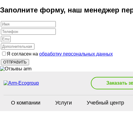
Заполните форму, наш менеджер пер
Я согласен на
обработку персональных данных
Заказать з
О компании
Услуги
Учебный центр