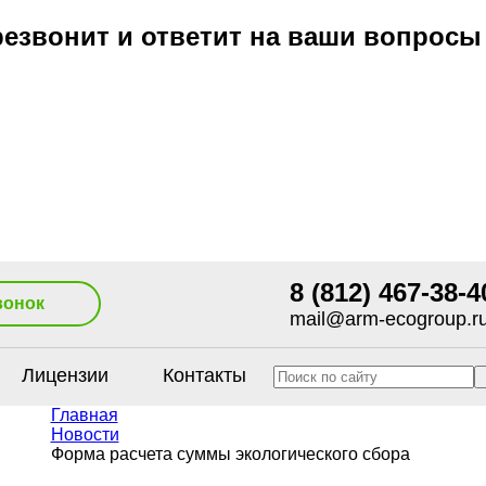
езвонит и ответит на ваши вопросы
8 (812) 467-38-4
вонок
mail@arm-ecogroup.r
Лицензии
Контакты
Главная
Новости
Форма расчета суммы экологического сбора