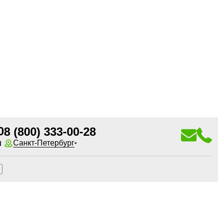
0
8 (800) 333-00-28
u
Санкт-Петербург