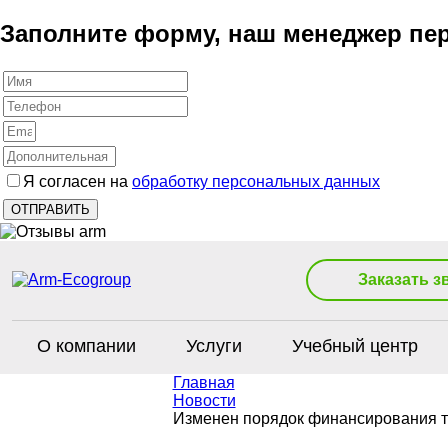
Заполните форму, наш менеджер пер
Я согласен на
обработку персональных данных
Заказать з
О компании
Услуги
Учебный центр
Главная
Новости
Изменен порядок финансирования т