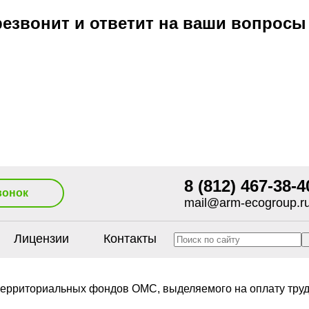
езвонит и ответит на ваши вопросы
8 (812) 467-38-4
вонок
mail@arm-ecogroup.r
Лицензии
Контакты
ерриториальных фондов ОМС, выделяемого на оплату труд