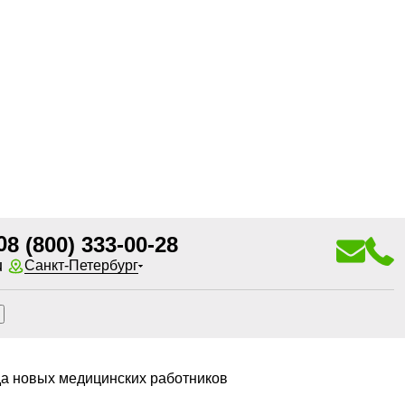
0
8 (800) 333-00-28
u
Санкт-Петербург
а новых медицинских работников