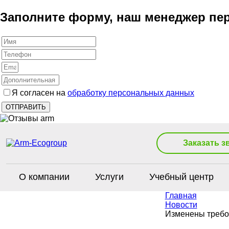
Заполните форму, наш менеджер пер
Я согласен на
обработку персональных данных
Заказать з
О компании
Услуги
Учебный центр
Главная
Новости
Изменены требов