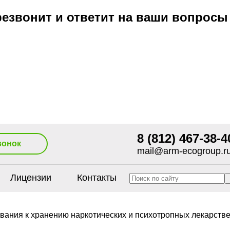
езвонит и ответит на ваши вопросы
8 (812) 467-38-4
вонок
mail@arm-ecogroup.r
Лицензии
Контакты
ания к хранению наркотических и психотропных лекарств