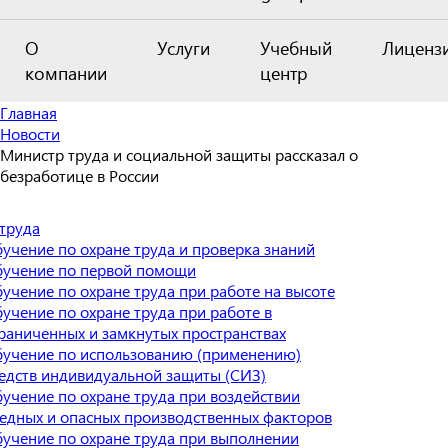
О
Услуги
Учебный
Лиценз
компании
центр
Главная
Новости
Министр труда и социальной защиты рассказал о
безработице в России
труда
учение по охране труда и проверка знаний
учение по первой помощи
учение по охране труда при работе на высоте
учение по охране труда при работе в
раниченных и замкнутых пространствах
учение по использованию (применению)
едств индивидуальной защиты (СИЗ)
учение по охране труда при воздействии
едных и опасных производственных факторов
учение по охране труда при выполнении