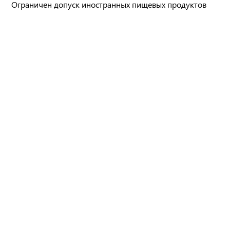
Ограничен допуск иностранных пищевых продуктов