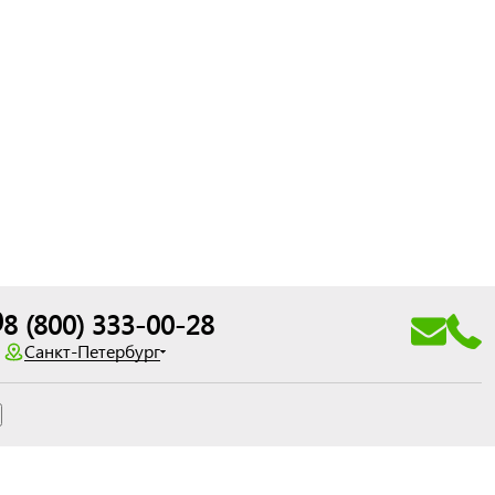
0
8 (800) 333-00-28
Санкт-Петербург