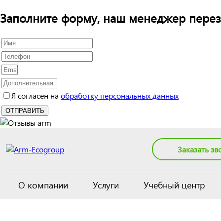
Заполните форму, наш менеджер перез
Я согласен на
обработку персональных данных
Заказать зв
О компании
Услуги
Учебный центр