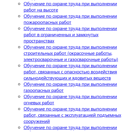
Обучение по охране труда при выполнении
работ на высоте
Обучение по охране труда при выполнении
пожароопасных работ
Обучение по охране труда при выполнении
работ в ограниченных и замкнутых
пространствах
Обучение по охране труда при выполнении
строительных работ (окрасочные работы,
электросварочные и газосварочные работы)
Обучение по охране труда при выполнении
работ, связанных с опасностью воздействия
сильнодействующих и ядовитых веществ
Обучение по охране труда при выполнении
газоопасных работ
Обучение по охране труда при выполнении
огневых работ
Обучение по охране труда при выполнении
работ, связанные с эксплуатацией подъемных
сооружений
Обучение по охране труда при выполнении