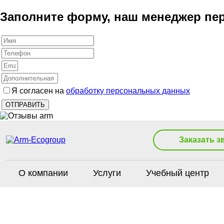
Заполните форму, наш менеджер пер
Я согласен на
обработку персональных данных
Заказать з
О компании
Услуги
Учебный центр