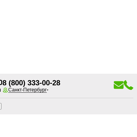
0
8 (800) 333-00-28
u
Санкт-Петербург