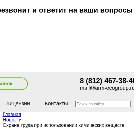
езвонит и ответит на ваши вопросы
8 (812) 467-38-4
вонок
mail@arm-ecogroup.r
Лицензии
Контакты
Главная
Новости
Охрана труда при использовании химических веществ