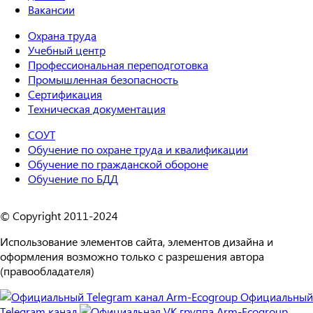
Вакансии
Охрана труда
Учебный центр
Профессиональная переподготовка
Промышленная безопасность
Сертификация
Техническая документация
СОУТ
Обучение по охране труда и квалификации
Обучение по гражданской обороне
Обучение по БДД
© Copyright 2011-2024
Использование элементов сайта, элементов дизайна и
оформления возможно только с разрешения автора
(правообладателя)
Официальный
Telegram канал