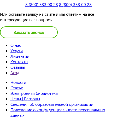
8 (800) 333 00 28
8 (800) 333 00 28
Или оставьте заявку на сайте и мы ответим на все
интересующие вас вопросы!
Заказать звонок
О нас
Услуги
Лицензии
Контакты
Отзывы
Вход
Новости
Статьи
Электронная библиотека
Цены | Регионы
Сведения об образовательной организации
Положение о конфиденциальности персональных
данных