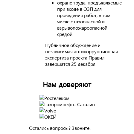
охране труда, предъявляемые
при входе в ОЗП для
проведения работ, в том
числе с газоопасной и
взрывопожароопасной
средой.
Публичное обсуждение и
независимая антикоррупционная
экспертиза проекта Правил
завершатся 25 декабря.
Нам доверяют
Остались вопросы? Звоните!