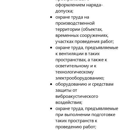
оформлением наряда-
допуска;
охране труда на
производственной
территории (объектах,
временных сооружениях,
участках проведения работ;
охране труда, предъявляемые
к вентиляции в таких
пространствах, а также к
осветительному и к
технологическому
электрооборудованию;
оборудованию и средствам
защиты от
виброакустического
воздействия;
охране труда, предъявляемые
при выполнении подготовке
таких пространств к
проведению работ;