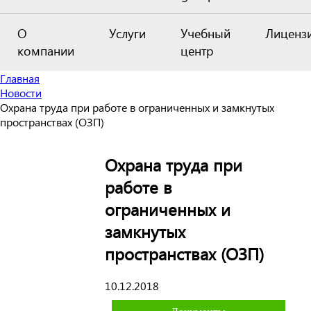
О
Услуги
Учебный
Лиценз
компании
центр
Главная
Новости
Охрана труда при работе в ограниченных и замкнутых
пространствах (ОЗП)
Охрана труда при
работе в
ограниченных и
замкнутых
пространствах (ОЗП)
10.12.2018