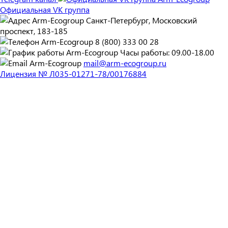
Официальная VK группа
Санкт-Петербург, Московский
проспект, 183-185
8 (800) 333 00 28
Часы работы: 09.00-18.00
mail@arm-ecogroup.ru
Лицензия № Л035-01271-78/00176884