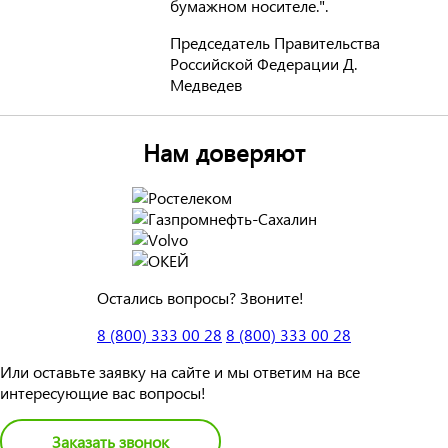
бумажном носителе.".
Председатель Правительства
Российской Федерации Д.
Медведев
Нам доверяют
Остались вопросы? Звоните!
8 (800) 333 00 28
8 (800) 333 00 28
Или оставьте заявку на сайте и мы ответим на все
интересующие вас вопросы!
Заказать звонок