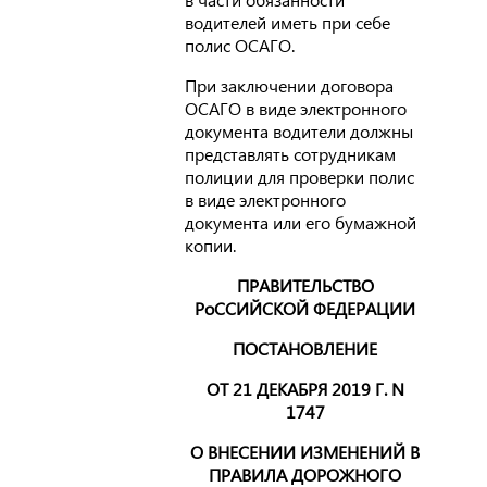
водителей иметь при себе
полис ОСАГО.
При заключении договора
ОСАГО в виде электронного
документа водители должны
представлять сотрудникам
полиции для проверки полис
в виде электронного
документа или его бумажной
копии.
ПРАВИТЕЛЬСТВО
РоССИЙСКОЙ ФЕДЕРАЦИИ
ПОСТАНОВЛЕНИЕ
ОТ 21 ДЕКАБРЯ 2019 Г. N
1747
О ВНЕСЕНИИ ИЗМЕНЕНИЙ В
ПРАВИЛА ДОРОЖНОГО