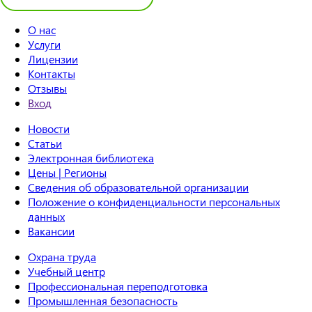
О нас
Услуги
Лицензии
Контакты
Отзывы
Вход
Новости
Статьи
Электронная библиотека
Цены | Регионы
Сведения об образовательной организации
Положение о конфиденциальности персональных
данных
Вакансии
Охрана труда
Учебный центр
Профессиональная переподготовка
Промышленная безопасность