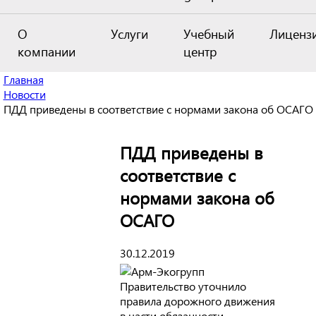
О
Услуги
Учебный
Лиценз
компании
центр
Главная
Новости
ПДД приведены в соответствие с нормами закона об ОСАГО
ПДД приведены в
соответствие с
нормами закона об
ОСАГО
30.12.2019
Правительство уточнило
правила дорожного движения
в части обязанности