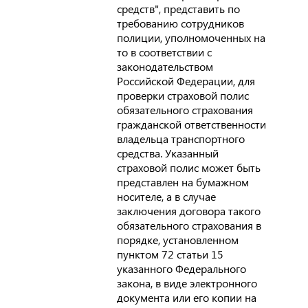
средств", представить по
требованию сотрудников
полиции, уполномоченных на
то в соответствии с
законодательством
Российской Федерации, для
проверки страховой полис
обязательного страхования
гражданской ответственности
владельца транспортного
средства. Указанный
страховой полис может быть
представлен на бумажном
носителе, а в случае
заключения договора такого
обязательного страхования в
порядке, установленном
пунктом 72 статьи 15
указанного Федерального
закона, в виде электронного
документа или его копии на