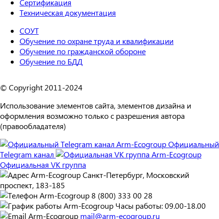
Сертификация
Техническая документация
СОУТ
Обучение по охране труда и квалификации
Обучение по гражданской обороне
Обучение по БДД
© Copyright 2011-2024
Использование элементов сайта, элементов дизайна и
оформления возможно только с разрешения автора
(правообладателя)
Официальный
Telegram канал
Официальная VK группа
Санкт-Петербург, Московский
проспект, 183-185
8 (800) 333 00 28
Часы работы: 09.00-18.00
mail@arm-ecogroup.ru