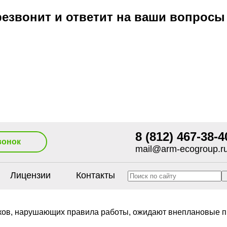
езвонит и ответит на ваши вопросы
8 (812) 467-38-4
вонок
mail@arm-ecogroup.r
Лицензии
Контакты
ков, нарушающих правила работы, ожидают внеплановые п