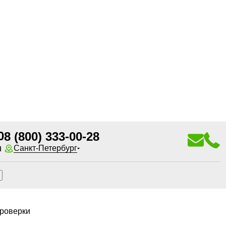
0
8 (800) 333-00-28
u
Санкт-Петербург
роверки