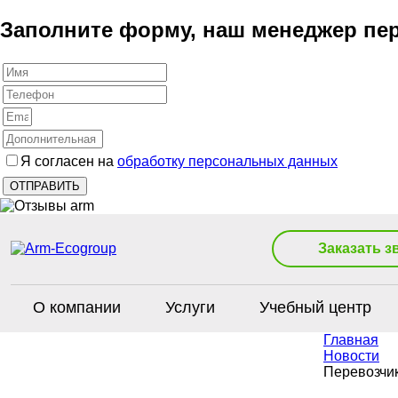
Заполните форму, наш менеджер пер
Я согласен на
обработку персональных данных
Заказать з
О компании
Услуги
Учебный центр
Главная
Новости
Перевозчи