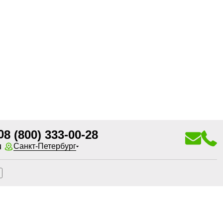
0
8 (800) 333-00-28
u
Санкт-Петербург