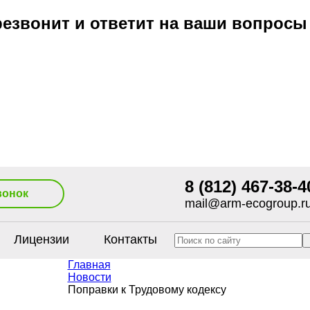
езвонит и ответит на ваши вопросы
8 (812) 467-38-4
вонок
mail@arm-ecogroup.r
Лицензии
Контакты
Главная
Новости
Поправки к Трудовому кодексу