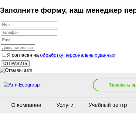
Заполните форму, наш менеджер пер
Я согласен на
обработку персональных данных
Заказать з
О компании
Услуги
Учебный центр