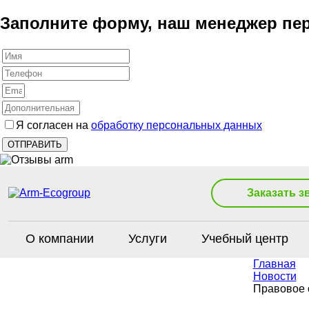
Заполните форму, наш менеджер пер
Я согласен на
обработку персональных данных
Заказать з
О компании
Услуги
Учебный центр
Главная
Новости
Правовое 