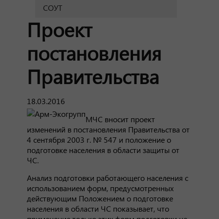
СОУТ
Проект
постановления
Правительства
18.03.2016
МЧС вносит проект
изменений в постановления Правительства от
4 сентября 2003 г. № 547 и положение о
подготовке населения в области защиты от
ЧС.
Анализ подготовки работающего населения с
использованием форм, предусмотренных
действующим Положением о подготовке
населения в области ЧС показывает, что
применение только этих форм подготовки не