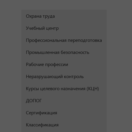
Охрана труда
Учебный центр
Профессиональная переподготовка
Промышленная безопасность
Рабочие профессии
Неразрушающий контроль
Курсы целевого назначения (КЦН)
ДОПОГ
Сертификация
Классификация