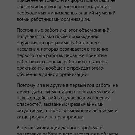
обеспечивает своевременность получения
необходимых минимальных знаний и умений
всеми работниками организаций.
Постоянные работники этот объем знаний
получают только после прохождения
обучения по программе работающего
населения, которая осваивается в течение
первого года работы. Вновь же принятые
работники, сезонные работники, стажеры,
практиканты вообще не проходят этого
обучения в данной организации.
Поэтому и те и другие в первый год работы не
имеют даже элементарных знаний, умений и
навыков действий в случае возникновения
опасностей, вызванных чрезвычайными
ситуациями, а также возможными авариями и
катастрофами на предприятии.
В целях ликвидации данного пробела в
подготовке работающего населения в области