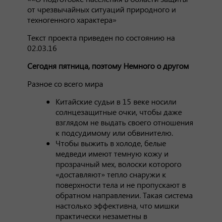
от чрезвычайных ситуаций природного и
техногенного характера»
Текст проекта приведен по состоянию на
02.03.16
Сегодня пятница, поэтому Немного о другом
Разное со всего мира
Китайские судьи в 15 веке носили
солнцезащитные очки, чтобы даже
взглядом не выдать своего отношения
к подсудимому или обвинителю.
Чтобы выжить в холоде, белые
медведи имеют темную кожу и
прозрачный мех, волоски которого
«доставляют» тепло снаружи к
поверхности тела и не пропускают в
обратном направлении. Такая система
настолько эффективна, что мишки
практически незаметны в