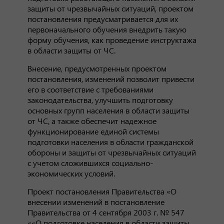
защиты от чрезвычайных ситуаций, проектом
постановления предусматривается для их
первоначального обучения внедрить такую
форму обучения, как проведение инструктажа
в области защиты от ЧС.
Внесение, предусмотренных проектом
постановления, изменений позволит привести
его в соответствие с требованиями
законодательства, улучшить подготовку
основных групп населения в области защиты
от ЧС, а также обеспечит надежное
функционирование единой системы
подготовки населения в области гражданской
обороны и защиты от чрезвычайных ситуаций
с учетом сложившихся социально-
экономических условий.
Проект постановления Правительства «О
внесении изменений в постановление
Правительства от 4 сентября 2003 г. № 547
««О подготовке населения в области защиты