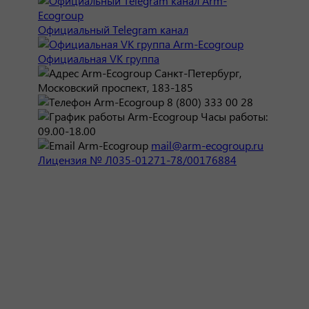
Официальный Telegram канал
Официальная VK группа
Санкт-Петербург,
Московский проспект, 183-185
8 (800) 333 00 28
Часы работы:
09.00-18.00
mail@arm-ecogroup.ru
Лицензия № Л035-01271-78/00176884