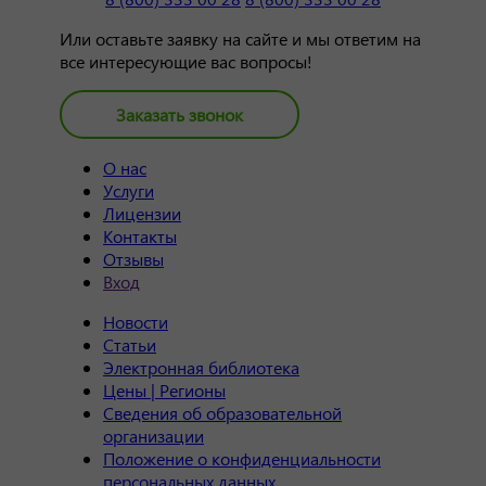
Или оставьте заявку на сайте и мы ответим на
все интересующие вас вопросы!
Заказать звонок
О нас
Услуги
Лицензии
Контакты
Отзывы
Вход
Новости
Статьи
Электронная библиотека
Цены | Регионы
Сведения об образовательной
организации
Положение о конфиденциальности
персональных данных