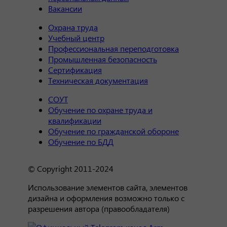
Вакансии
Охрана труда
Учебный центр
Профессиональная переподготовка
Промышленная безопасность
Сертификация
Техническая документация
СОУТ
Обучение по охране труда и
квалификации
Обучение по гражданской обороне
Обучение по БДД
© Copyright 2011-2024
Использование элементов сайта, элементов
дизайна и оформления возможно только с
разрешения автора (правообладателя)