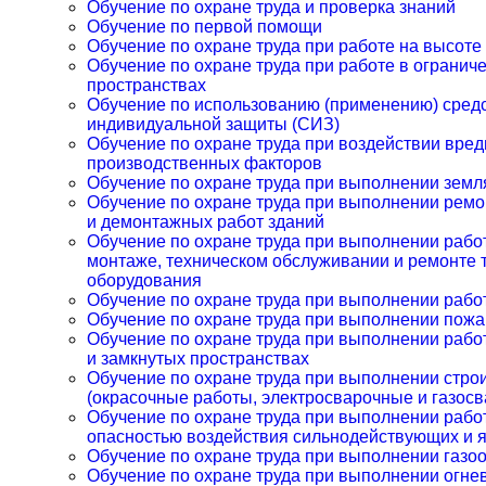
Обучение по охране труда и проверка знаний
Обучение по первой помощи
Обучение по охране труда при работе на высоте
Обучение по охране труда при работе в огранич
пространствах
Обучение по использованию (применению) сред
индивидуальной защиты (СИЗ)
Обучение по охране труда при воздействии вре
производственных факторов
Обучение по охране труда при выполнении земл
Обучение по охране труда при выполнении рем
и демонтажных работ зданий
Обучение по охране труда при выполнении рабо
монтаже, техническом обслуживании и ремонте 
оборудования
Обучение по охране труда при выполнении рабо
Обучение по охране труда при выполнении пож
Обучение по охране труда при выполнении рабо
и замкнутых пространствах
Обучение по охране труда при выполнении стро
(окрасочные работы, электросварочные и газос
Обучение по охране труда при выполнении работ
опасностью воздействия сильнодействующих и 
Обучение по охране труда при выполнении газо
Обучение по охране труда при выполнении огне