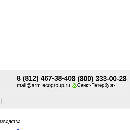
8 (812) 467-38-40
8 (800) 333-00-28
mail@arm-ecogroup.ru
Санкт-Петербург
изводства