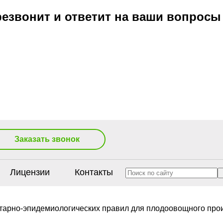
езвонит и ответит на ваши вопросы
Заказать звонок
Лицензии
Контакты
тарно-эпидемиологических правил для плодоовощного про