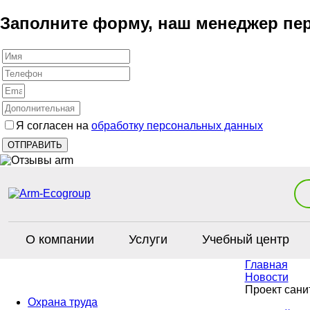
Заполните форму, наш менеджер пер
Я согласен на
обработку персональных данных
О компании
Услуги
Учебный центр
Главная
Новости
Проект сани
Охрана труда