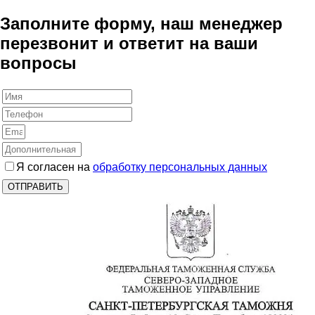
Заполните форму, наш менеджер
перезвонит и ответит на ваши
вопросы
Я согласен на
обработку персональных данных