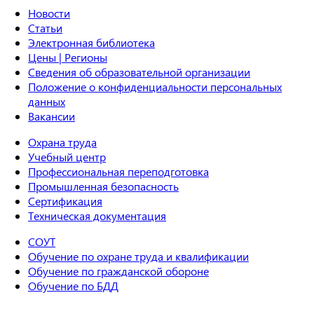
Новости
Статьи
Электронная библиотека
Цены | Регионы
Сведения об образовательной организации
Положение о конфиденциальности персональных
данных
Вакансии
Охрана труда
Учебный центр
Профессиональная переподготовка
Промышленная безопасность
Сертификация
Техническая документация
СОУТ
Обучение по охране труда и квалификации
Обучение по гражданской обороне
Обучение по БДД