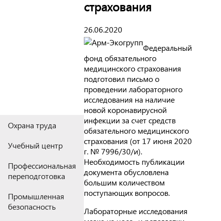
страхования
26.06.2020
Федеральный
фонд обязательного
медицинского страхования
подготовил письмо о
проведении лабораторного
исследования на наличие
новой коронавирусной
инфекции за счет средств
Охрана труда
обязательного медицинского
страхования (от 17 июня 2020
Учебный центр
г. № 7996/30/и).
Необходимость публикации
Профессиональная
документа обусловлена
переподготовка
большим количеством
поступающих вопросов.
Промышленная
безопасность
Лабораторные исследования