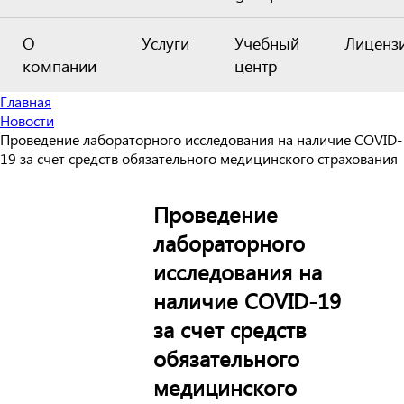
О
Услуги
Учебный
Лиценз
компании
центр
Главная
Новости
Проведение лабораторного исследования на наличие COVID-
19 за счет средств обязательного медицинского страхования
Проведение
лабораторного
исследования на
наличие COVID-19
за счет средств
обязательного
медицинского