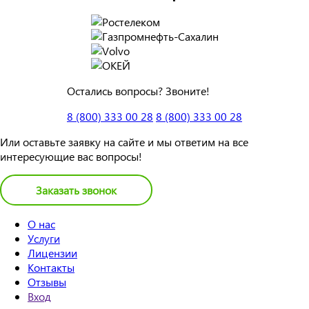
Остались вопросы? Звоните!
8 (800) 333 00 28
8 (800) 333 00 28
Или оставьте заявку на сайте и мы ответим на все
интересующие вас вопросы!
Заказать звонок
О нас
Услуги
Лицензии
Контакты
Отзывы
Вход