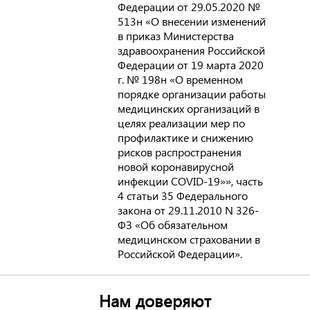
Федерации от 29.05.2020 №
513н «О внесении изменений
в приказ Министерства
здравоохранения Российской
Федерации от 19 марта 2020
г. № 198н «О временном
порядке организации работы
медицинских организаций в
целях реализации мер по
профилактике и снижению
рисков распространения
новой коронавирусной
инфекции COVID-19»», часть
4 статьи 35 Федерального
закона от 29.11.2010 N 326-
ФЗ «Об обязательном
медицинском страховании в
Российской Федерации».
Нам доверяют