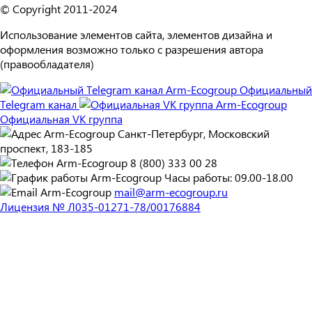
© Copyright 2011-2024
Использование элементов сайта, элементов дизайна и
оформления возможно только с разрешения автора
(правообладателя)
Официальный
Telegram канал
Официальная VK группа
Санкт-Петербург, Московский
проспект, 183-185
8 (800) 333 00 28
Часы работы: 09.00-18.00
mail@arm-ecogroup.ru
Лицензия № Л035-01271-78/00176884