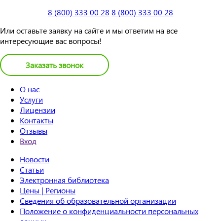
8 (800) 333 00 28
8 (800) 333 00 28
Или оставьте заявку на сайте и мы ответим на все
интересующие вас вопросы!
Заказать звонок
О нас
Услуги
Лицензии
Контакты
Отзывы
Вход
Новости
Статьи
Электронная библиотека
Цены | Регионы
Сведения об образовательной организации
Положение о конфиденциальности персональных