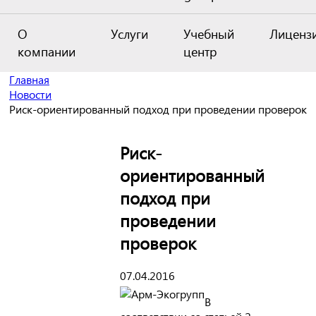
О
Услуги
Учебный
Лиценз
компании
центр
Главная
Новости
Риск-ориентированный подход при проведении проверок
Риск-
ориентированный
подход при
проведении
проверок
07.04.2016
В