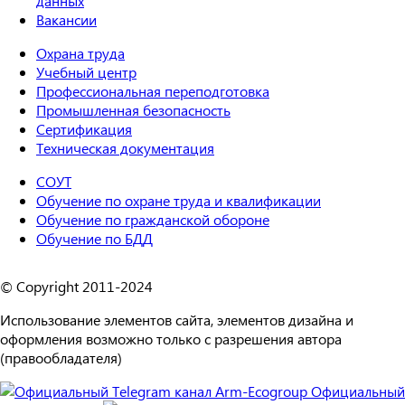
данных
Вакансии
Охрана труда
Учебный центр
Профессиональная переподготовка
Промышленная безопасность
Сертификация
Техническая документация
СОУТ
Обучение по охране труда и квалификации
Обучение по гражданской обороне
Обучение по БДД
© Copyright 2011-2024
Использование элементов сайта, элементов дизайна и
оформления возможно только с разрешения автора
(правообладателя)
Официальный