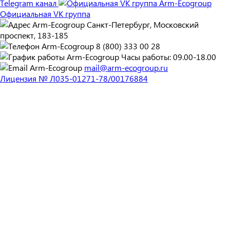
Telegram канал
Официальная VK группа
Санкт-Петербург, Московский
проспект, 183-185
8 (800) 333 00 28
Часы работы: 09.00-18.00
mail@arm-ecogroup.ru
Лицензия № Л035-01271-78/00176884