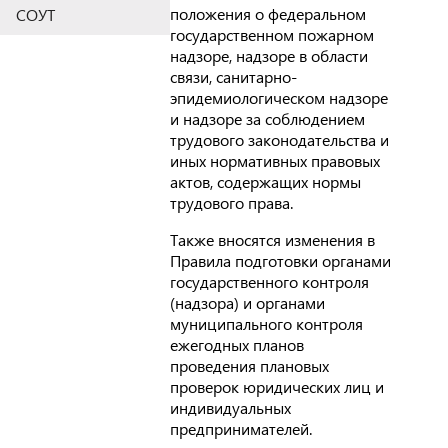
положения о федеральном
СОУТ
государственном пожарном
надзоре, надзоре в области
связи, санитарно-
эпидемиологическом надзоре
и надзоре за соблюдением
трудового законодательства и
иных нормативных правовых
актов, содержащих нормы
трудового права.
Также вносятся изменения в
Правила подготовки органами
государственного контроля
(надзора) и органами
муниципального контроля
ежегодных планов
проведения плановых
проверок юридических лиц и
индивидуальных
предпринимателей.