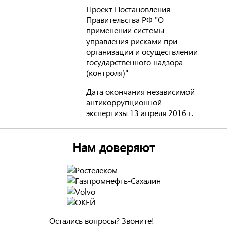
Проект Постановления
Правительства РФ "О
применении системы
управления рисками при
организации и осуществлении
государственного надзора
(контроля)"
Дата окончания независимой
антикоррупционной
экспертизы 13 апреля 2016 г.
Нам доверяют
Остались вопросы? Звоните!