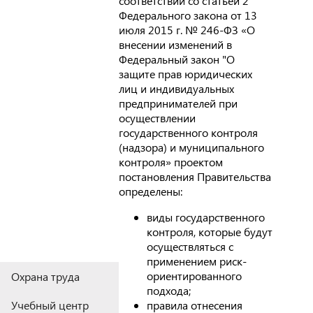
соответствии со статьей 2
Федерального закона от 13
июля 2015 г. № 246-ФЗ «О
внесении изменений в
Федеральный закон "О
защите прав юридических
лиц и индивидуальных
предпринимателей при
осуществлении
государственного контроля
(надзора) и муниципального
контроля» проектом
постановления Правительства
определены:
виды государственного
контроля, которые будут
осуществляться с
применением риск-
ориентированного
Охрана труда
подхода;
правила отнесения
Учебный центр