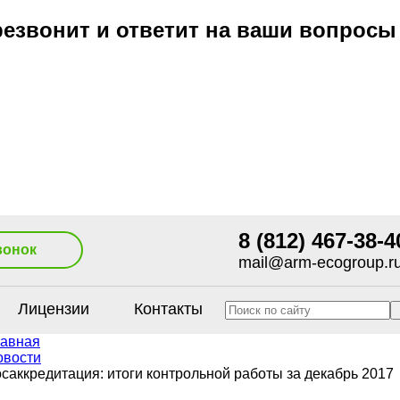
езвонит и ответит на ваши вопросы
8 (812) 467-38-4
вонок
mail@arm-ecogroup.r
Лицензии
Контакты
лавная
овости
саккредитация: итоги контрольной работы за декабрь 2017