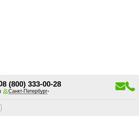
0
8 (800) 333-00-28
u
Санкт-Петербург