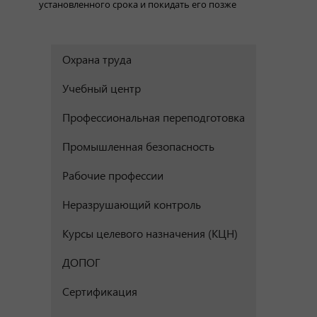
установленного срока и покидать его позже
Охрана труда
Учебный центр
Профессиональная переподготовка
Промышленная безопасность
Рабочие профессии
Неразрушающий контроль
Курсы целевого назначения (КЦН)
ДОПОГ
Сертификация