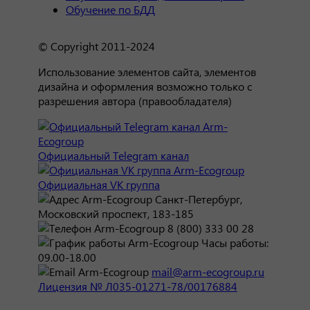
Обучение по БДД
© Copyright 2011-2024
Использование элементов сайта, элементов
дизайна и оформления возможно только с
разрешения автора (правообладателя)
Официальный Telegram канал
Официальная VK группа
Санкт-Петербург,
Московский проспект, 183-185
8 (800) 333 00 28
Часы работы:
09.00-18.00
mail@arm-ecogroup.ru
Лицензия № Л035-01271-78/00176884