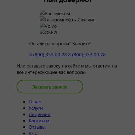
Остались вопросы? Звоните!
8 (800) 333 00 28
8 (800) 333 00 28
Или оставьте заявку на сайте и мы ответим на
все интересующие вас вопросы!
Заказать звонок
О нас
Услуги
Лицензии
Контакты
Отзывы
Вход