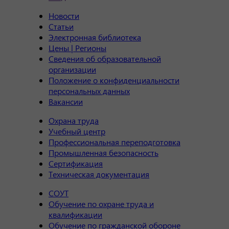
Новости
Статьи
Электронная библиотека
Цены | Регионы
Сведения об образовательной
организации
Положение о конфиденциальности
персональных данных
Вакансии
Охрана труда
Учебный центр
Профессиональная переподготовка
Промышленная безопасность
Сертификация
Техническая документация
СОУТ
Обучение по охране труда и
квалификации
Обучение по гражданской обороне