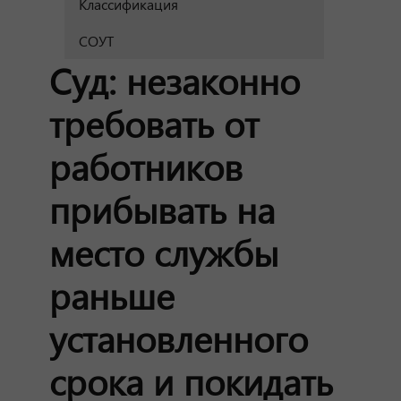
Классификация
СОУТ
Суд: незаконно
требовать от
работников
прибывать на
место службы
раньше
установленного
срока и покидать