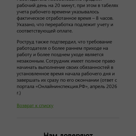
рабочий день на 20 минут, при этом в табелях
учета рабочего времени указывалось
фактическое отработанное время – 8 часов.
Указано, что переработка подлежит учету и
соответствующей оплате.
Роструд также подтвердил, что требование
работодателя о более раннем приходе на
работу и более позднем уходе является
незаконным. Сотрудник имеет полное право
начинать выполнение своих обязанностей в
установленное время начала рабочего дня и
завершать их сразу по его окончании (ответ с
портала «Онлайнинспекция.РФ», апрель 2026
г.)
Возврат к списку
Нам доверяют