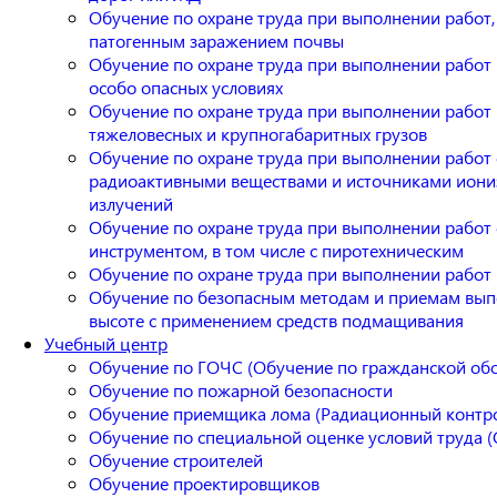
Обучение по охране труда при выполнении работ, 
патогенным заражением почвы
Обучение по охране труда при выполнении работ п
особо опасных условиях
Обучение по охране труда при выполнении рабо
тяжеловесных и крупногабаритных грузов
Обучение по охране труда при выполнении работ 
радиоактивными веществами и источниками ион
излучений
Обучение по охране труда при выполнении работ
инструментом, в том числе с пиротехническим
Обучение по охране труда при выполнении работ 
Обучение по безопасным методам и приемам вып
высоте с применением средств подмащивания
Учебный центр
Обучение по ГОЧС (Обучение по гражданской об
Обучение по пожарной безопасности
Обучение приемщика лома (Радиационный контро
Обучение по специальной оценке условий труда (
Обучение строителей
Обучение проектировщиков