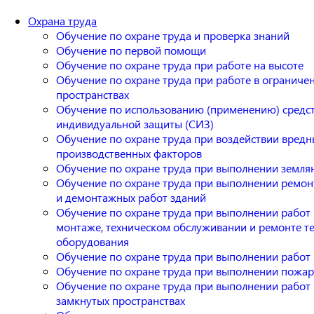
Охрана труда
Обучение по охране труда и проверка знаний
Обучение по первой помощи
Обучение по охране труда при работе на высоте
Обучение по охране труда при работе в ограниче
пространствах
Обучение по использованию (применению) средс
индивидуальной защиты (СИЗ)
Обучение по охране труда при воздействии вредн
производственных факторов
Обучение по охране труда при выполнении земля
Обучение по охране труда при выполнении ремо
и демонтажных работ зданий
Обучение по охране труда при выполнении работ
монтаже, техническом обслуживании и ремонте т
оборудования
Обучение по охране труда при выполнении работ 
Обучение по охране труда при выполнении пожа
Обучение по охране труда при выполнении работ 
замкнутых пространствах