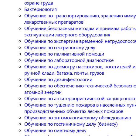
охране труда
Бактериология
Обучение по транспортированию, хранению имму
лекарственных препаратов
Обучение безопасным методам и приемам работы
эксплуатации лазерного оборудования
Обучение по экспертизе временной нетрудоспосо
Обучение по сестринскому делу
Обучение по паллиативной помощи
Обучение по лабораторной диагностике
Обучение по досмотру пассажиров, посетителей и
ручной клади, багажа, почты, грузов
Обучение по дезинфектологии
Обучение по обеспечению технической безопасно
атомной энергии
Обучение по антитеррористической защищенност
Обучение по тушению пожаров в населенных пунк
производственных объектах лесных пожаров
Обучение по энтомологическому обследованию
Обучение по гостиничному делу (бизнесу)
Обучение по сметному делу