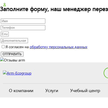
Заполните форму, наш менеджер перез
Я согласен на
обработку персональных данных
О компании
Услуги
Учебный центр