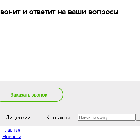
вонит и ответит на ваши вопросы
Заказать звонок
Лицензии
Контакты
Главная
Новости