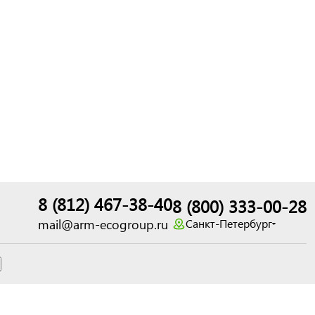
8 (812) 467-38-40
8 (800) 333-00-28
mail@arm-ecogroup.ru
Санкт-Петербург