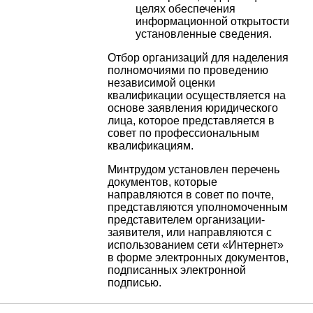
целях обеспечения
информационной открытости
установленные сведения.
Отбор организаций для наделения
полномочиями по проведению
независимой оценки
квалификации осуществляется на
основе заявления юридического
лица, которое представляется в
совет по профессиональным
квалификациям.
Минтрудом установлен перечень
документов, которые
направляются в совет по почте,
представляются уполномоченным
представителем организации-
заявителя, или направляются с
использованием сети «Интернет»
в форме электронных документов,
подписанных электронной
подписью.