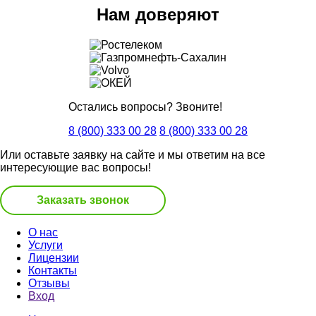
Нам доверяют
Остались вопросы? Звоните!
8 (800) 333 00 28
8 (800) 333 00 28
Или оставьте заявку на сайте и мы ответим на все
интересующие вас вопросы!
Заказать звонок
О нас
Услуги
Лицензии
Контакты
Отзывы
Вход