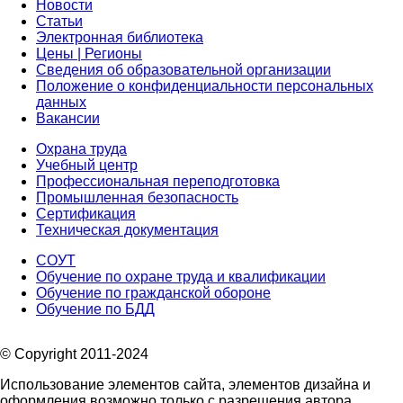
Новости
Статьи
Электронная библиотека
Цены | Регионы
Сведения об образовательной организации
Положение о конфиденциальности персональных
данных
Вакансии
Охрана труда
Учебный центр
Профессиональная переподготовка
Промышленная безопасность
Сертификация
Техническая документация
СОУТ
Обучение по охране труда и квалификации
Обучение по гражданской обороне
Обучение по БДД
© Copyright 2011-2024
Использование элементов сайта, элементов дизайна и
оформления возможно только с разрешения автора