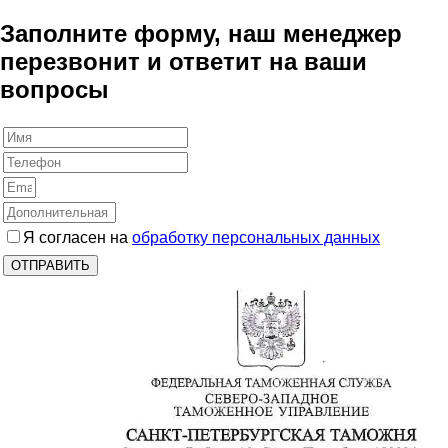
Заполните форму, наш менеджер
перезвонит и ответит на ваши
вопросы
Я согласен на
обработку персональных данных