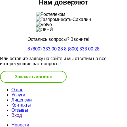
Нам доверяют
Остались вопросы? Звоните!
8 (800) 333 00 28
8 (800) 333 00 28
Или оставьте заявку на сайте и мы ответим на все
интересующие вас вопросы!
Заказать звонок
О нас
Услуги
Лицензии
Контакты
Отзывы
Вход
Новости