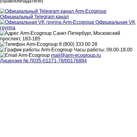
(правообладателя)
Официальный Telegram канал
Официальная VK
группа
Санкт-Петербург, Московский
проспект, 183-185
8 (800) 333 00 28
Часы работы: 09.00-18.00
mail@arm-ecogroup.ru
Лицензия № Л035-01271-78/00176884