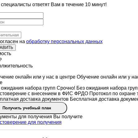
специалисты ответят Вам в течение 10 минут!
согласен на
обработку персональных данных
АВИТЬ
ость
₽
лжительность
Обучение онлайн или у на
е
Срочно! Без ожидания набора груп
Протокол по охране 
Бесплатная доставка докуме
Получить учебный план
Вы получите