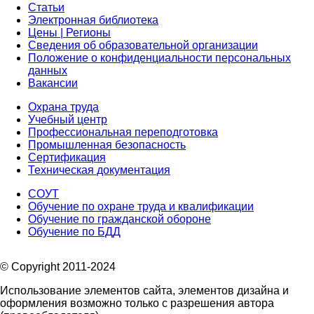
Статьи
Электронная библиотека
Цены | Регионы
Сведения об образовательной организации
Положение о конфиденциальности персональных
данных
Вакансии
Охрана труда
Учебный центр
Профессиональная переподготовка
Промышленная безопасность
Сертификация
Техническая документация
СОУТ
Обучение по охране труда и квалификации
Обучение по гражданской обороне
Обучение по БДД
© Copyright 2011-2024
Использование элементов сайта, элементов дизайна и
оформления возможно только с разрешения автора