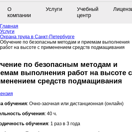
О
Услуги
Учебный
Лиценз
компании
центр
Главная
Услуги
Охрана труда в Санкт-Петербурге
Обучение по безопасным методам и приемам выполнения
работ на высоте с применением средств подмащивания
чение по безопасным методам и
емам выполнения работ на высоте с
менением средств подмащивания
а обучения
: Очно-заочная или дистанционная (онлайн)
ельность обучения
: 40 ч.
одичность обучения
: 1 раз в 3 года