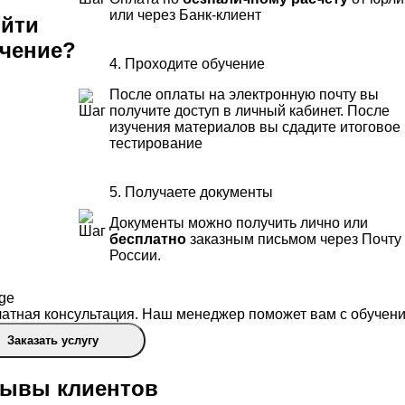
или через Банк-клиент
йти
чение?
4. Проходите обучение
После оплаты на электронную почту вы
получите доступ в личный кабинет. После
изучения материалов вы сдадите итоговое
тестирование
5. Получаете документы
Документы можно получить лично или
бесплатно
заказным письмом через Почту
России.
атная консультация. Наш менеджер поможет вам с обучени
Заказать услугу
ывы клиентов