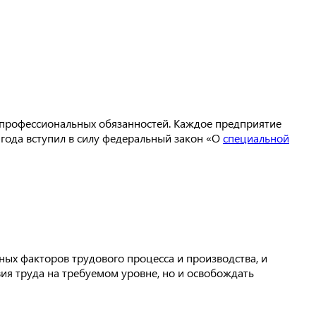
 профессиональных обязанностей. Каждое предприятие
 года вступил в силу федеральный закон «О
специальной
ых факторов трудового процесса и производства, и
ия труда на требуемом уровне, но и освобождать