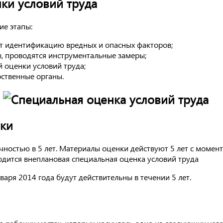
ки условий труда
ие этапы:
т идентификацию вредных и опасных факторов;
ы, проводятся инструментальные замеры;
 оценки условий труда;
ственные органы.
оки
чностью в 5 лет. Материалы оценки действуют 5 лет с момент
дится внеплановая специальная оценка условий труда
аря 2014 года будут действительны в течении 5 лет.