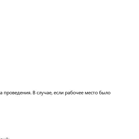
а проведения. В случае, если рабочее место было