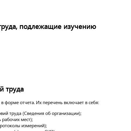
труда, подлежащие изучению
й труда
 форме отчета. Их перечень включает в себя:
вий труда (Сведения об организации);
 рабочих мест);
ротоколы измерений);