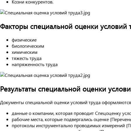
Козни конкурентов.
Факторы специальной оценки условий 
физические
биологическим
химическим
тяжесть труда
напряженность труда
Результаты специальной оценки услови
Документы специальной оценки условий труда оформляются в
данные о компании, которая проводит Спецоценку усло
рабочие места, которые подвергались оценке (Перечень
протоколы инструментально проводимых измерений (П