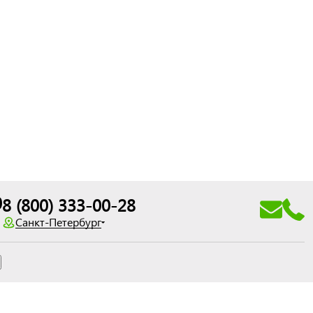
0
8 (800) 333-00-28
Санкт-Петербург