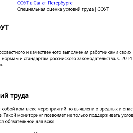
СОУТ в Санкт-Петербурге
Специальная оценка условий труда | СОУТ
ОУТ
осовестного и качественного выполнения работниками своих
и нормам и стандартам российского законодательства. С 2014
х.
ий труда
 собой комплекс мероприятий по выявлению вредных и опасн
. Такой мониторинг позволяет не только поддерживать услов
я обязательной для всех!