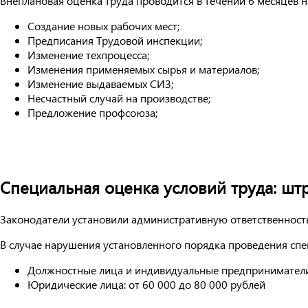
Внеплановая оценка труда проводится в течении 6 месяцев н
Создание новых рабочих мест;
Предписания Трудовой инспекции;
Изменение техпроцесса;
Изменения применяемых сырья и материалов;
Изменение выдаваемых СИЗ;
Несчастный случай на производстве;
Предложение профсоюза;
Специальная оценка условий труда: шт
Законодатели установили административную ответственность
В случае нарушения установленного порядка проведения спе
Должностные лица и индивидуальные предприниматели:
Юридические лица: от 60 000 до 80 000 рублей