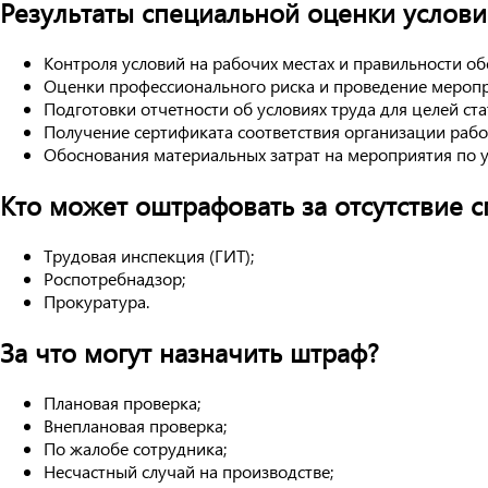
Результаты специальной оценки условий
Контроля условий на рабочих местах и правильности 
Оценки профессионального риска и проведение меропр
Подготовки отчетности об условиях труда для целей ста
Получение сертификата соответствия организации рабо
Обоснования материальных затрат на мероприятия по 
Кто может оштрафовать за отсутствие 
Трудовая инспекция (ГИТ);
Роспотребнадзор;
Прокуратура.
За что могут назначить штраф?
Плановая проверка;
Внеплановая проверка;
По жалобе сотрудника;
Несчастный случай на производстве;