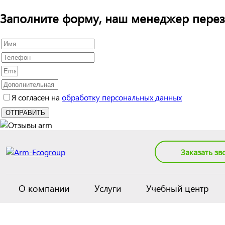
Заполните форму, наш менеджер перез
Я согласен на
обработку персональных данных
Заказать зв
О компании
Услуги
Учебный центр