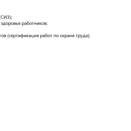
(СИЗ);
 здоровья работников;
в (сертификация работ по охране труда);