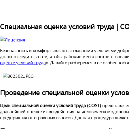
Специальная оценка условий труда | С
Безопасность и комфорт являются главными условиями добр
должно следить за тем, чтобы рабочие места соответствовал
оценке условий труда
». Давайте разберемся в ее особенностя
Проведение специальной оценки услов
Цель специальной оценки условий труда (СОУТ)
представляет
дальнейшей оценке их воздействия на человеческое здоровье
предприятия от страховых взносов. Данная процедура являетс