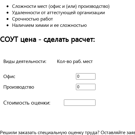
Сложности мест (офис и (или) производство)
Удаленности от аттестующей организации
Срочностью работ
Наличием химии и ее сложностью
СОУТ цена - сделать расчет:
Виды деятельности:
Кол-во раб. мест
Офис
Производство
Стоимость оценки:
Решили заказать специальную оценку труда? Оставляйте зая