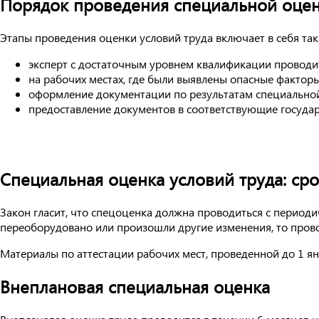
Порядок проведения специальной оцен
Этапы проведения оценки условий труда включает в себя так
эксперт с достаточным уровнем квалификации проводи
на рабочих местах, где были выявлены опасные фактор
оформление документации по результатам специальной
предоставление документов в соответствующие государ
Специальная оценка условий труда: ср
Закон гласит, что спецоценка должна проводиться с периоди
переоборудовано или произошли другие изменения, то прово
Материалы по аттестации рабочих мест, проведенной до 1 янв
Внеплановая специальная оценка