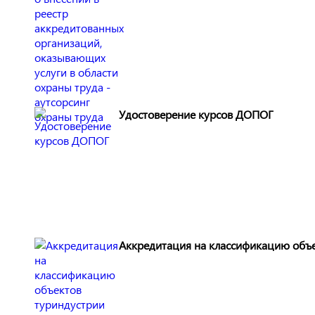
Удостоверение курсов ДОПОГ
Аккредитация на классификацию объе