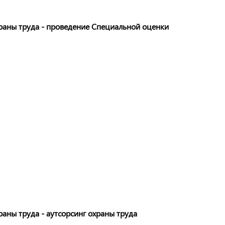
храны труда - проведение Специальной оценки
аны труда - аутсорсинг охраны труда