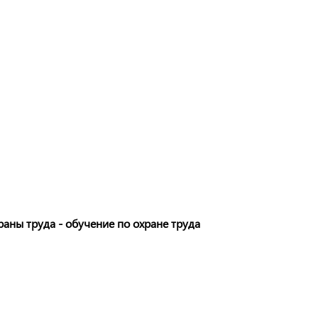
аны труда - обучение по охране труда