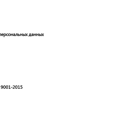
персональных данных
 9001-2015