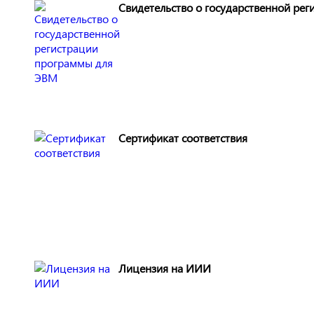
Свидетельство о государственной ре
Сертификат соответствия
Лицензия на ИИИ