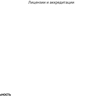
Лицензии и аккредитации
ьность