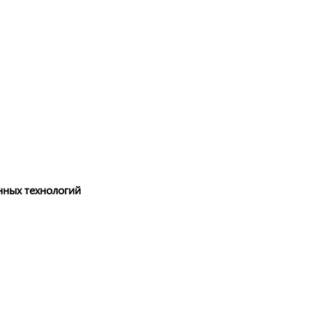
нных технологий