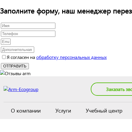
Заполните форму, наш менеджер перез
Я согласен на
обработку персональных данных
Заказать зв
О компании
Услуги
Учебный центр