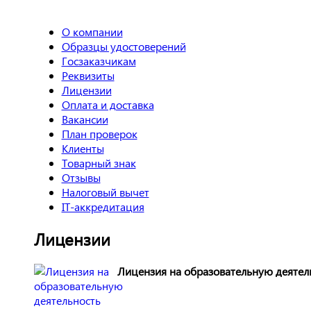
О компании
Образцы удостоверений
Госзаказчикам
Реквизиты
Лицензии
Оплата и доставка
Вакансии
План проверок
Клиенты
Товарный знак
Отзывы
Налоговый вычет
IT-аккредитация
Лицензии
Лицензия на образовательную деятел