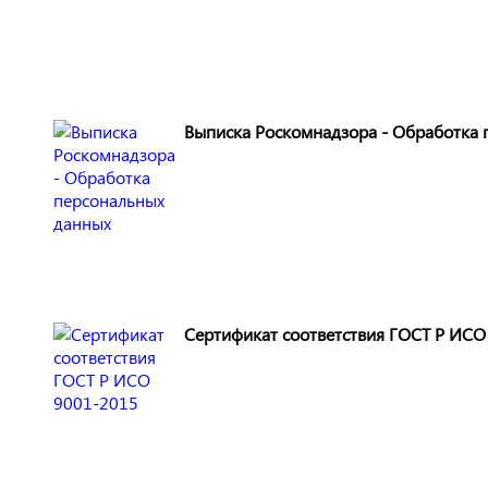
Выписка Роскомнадзора - Обработка 
Сертификат соответствия ГОСТ Р ИСО