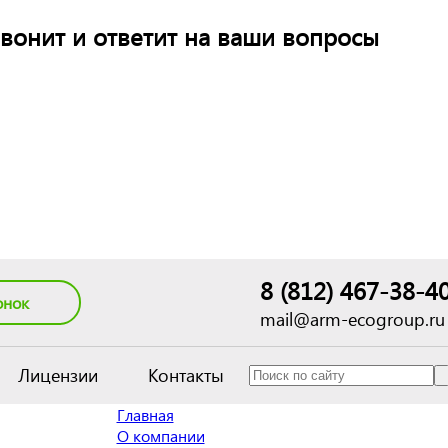
вонит и ответит на ваши вопросы
8 (812) 467-38-4
онок
mail@arm-ecogroup.ru
Лицензии
Контакты
Главная
О компании