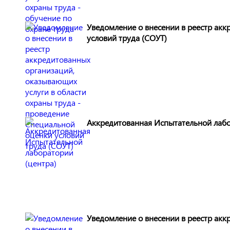
Уведомление о внесении в реестр акк
условий труда (СОУТ)
Аккредитованная Испытательной лабо
Уведомление о внесении в реестр акк