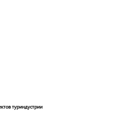
ктов туриндустрии