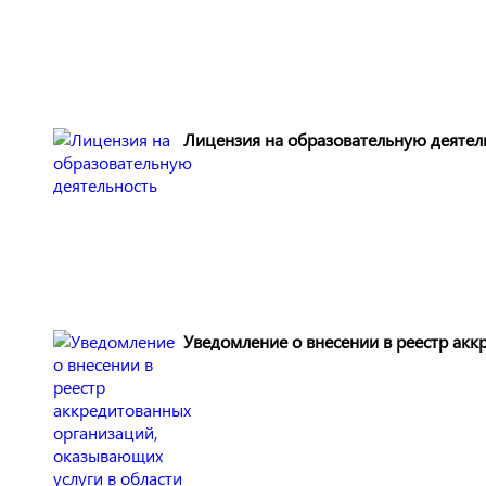
Лицензия на образовательную деятел
Уведомление о внесении в реестр акк