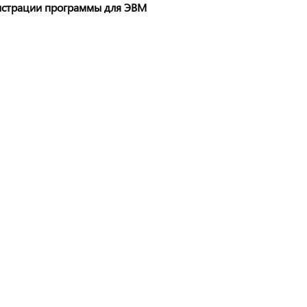
гистрации программы для ЭВМ