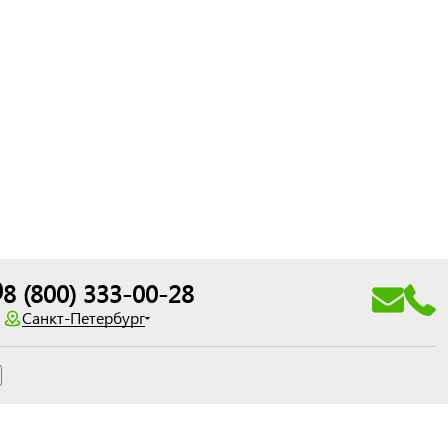
0
8 (800) 333-00-28
Санкт-Петербург