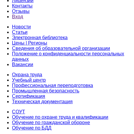
Лицензии
Контакты
Отзывы
Вход
Новости
Статьи
Электронная библиотека
Цены | Регионы
Сведения об образовательной организации
Положение о конфиденциальности персональных
данных
Вакансии
Охрана труда
Учебный центр
Профессиональная переподготовка
Промышленная безопасность
Сертификация
Техническая документация
СОУТ
Обучение по охране труда и квалификации
Обучение по гражданской обороне
Обучение по БДД