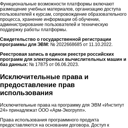
Функциональные возможности платформы включают
размещение учебных материалов, организацию доступа
пользователей к курсам, сопровождение образовательного
процесса, хранение информации об обучении,
администрирование пользователей и техническую
поддержку работы платформы.
Свидетельство о государственной регистрации
программы для ЭВМ:
№ 2022668685 от 11.10.2022.
Реестровая запись в едином реестре российских
программ для электронных вычислительных машин и
баз данных:
№ 17875 от 06.06.2023.
Исключительные права и
предоставление прав
использования
Исключительные права на программу для ЭВМ «Институт
24» принадлежат ООО «Арм-Экогрупп».
Права использования программного продукта
предоставляются на основании договора. Доступ к