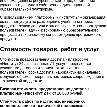
информационных ресурсов, а также предоставление
удаленного доступа к собственной дистанционной
образовательной платформе.
С использованием платформы «Институт 24» организация
оказывает услуги по размещению учебных материалов,
предоставлению доступа к онлайн-курсам, сопровождению
пользователей, администрированию образовательного
процесса и техническому сопровождению программного
продукта.
Стоимость товаров, работ и услуг
Стоимость предоставления доступа к платформе
«Институт 24» и связанных ИТ-услуг определяется
условиями договора и зависит от количества
пользователей, срока доступа, набора функциональных
модулей, объема внедрения, настройки, сопровождения и
технической поддержки.
Базовая стоимость предоставления доступа к
платформе «Институт 24»:
от 10 000 рублей.
Стоимость работ по настройке, внедрению,
сопровождению и технической поддержке: