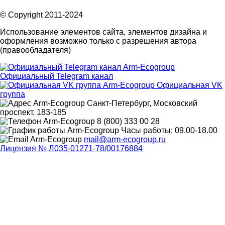
© Copyright 2011-2024
Использование элементов сайта, элементов дизайна и
оформления возможно только с разрешения автора
(правообладателя)
Официальный Telegram канал
Официальная VK
группа
Санкт-Петербург, Московский
проспект, 183-185
8 (800) 333 00 28
Часы работы: 09.00-18.00
mail@arm-ecogroup.ru
Лицензия № Л035-01271-78/00176884