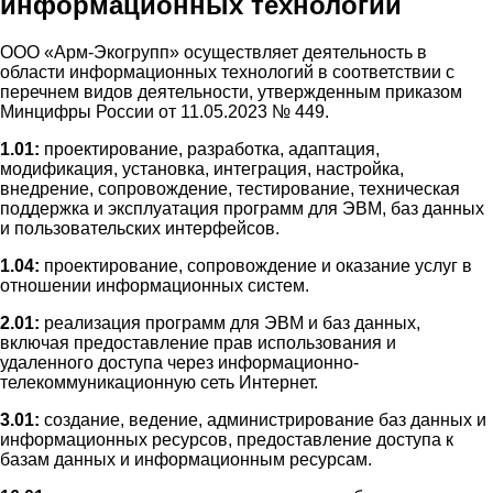
информационных технологий
ООО «Арм-Экогрупп» осуществляет деятельность в
области информационных технологий в соответствии с
перечнем видов деятельности, утвержденным приказом
Минцифры России от 11.05.2023 № 449.
1.01:
проектирование, разработка, адаптация,
модификация, установка, интеграция, настройка,
внедрение, сопровождение, тестирование, техническая
поддержка и эксплуатация программ для ЭВМ, баз данных
и пользовательских интерфейсов.
1.04:
проектирование, сопровождение и оказание услуг в
отношении информационных систем.
2.01:
реализация программ для ЭВМ и баз данных,
включая предоставление прав использования и
удаленного доступа через информационно-
телекоммуникационную сеть Интернет.
3.01:
создание, ведение, администрирование баз данных и
информационных ресурсов, предоставление доступа к
базам данных и информационным ресурсам.