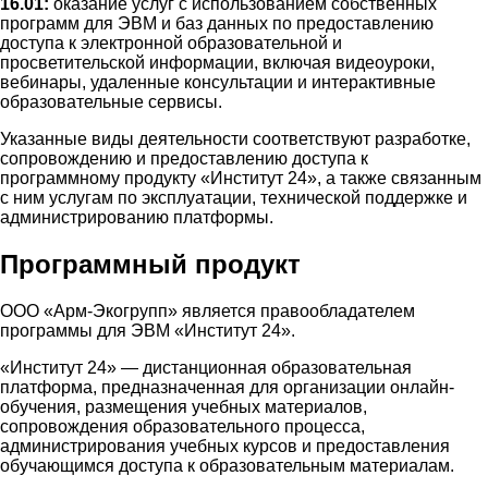
16.01:
оказание услуг с использованием собственных
программ для ЭВМ и баз данных по предоставлению
доступа к электронной образовательной и
просветительской информации, включая видеоуроки,
вебинары, удаленные консультации и интерактивные
образовательные сервисы.
Указанные виды деятельности соответствуют разработке,
сопровождению и предоставлению доступа к
программному продукту «Институт 24», а также связанным
с ним услугам по эксплуатации, технической поддержке и
администрированию платформы.
Программный продукт
ООО «Арм-Экогрупп» является правообладателем
программы для ЭВМ «Институт 24».
«Институт 24» — дистанционная образовательная
платформа, предназначенная для организации онлайн-
обучения, размещения учебных материалов,
сопровождения образовательного процесса,
администрирования учебных курсов и предоставления
обучающимся доступа к образовательным материалам.