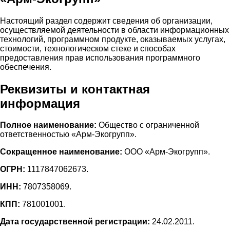
Настоящий раздел содержит сведения об организации,
осуществляемой деятельности в области информационных
технологий, программном продукте, оказываемых услугах,
стоимости, технологическом стеке и способах
предоставления прав использования программного
обеспечения.
Реквизиты и контактная
информация
Полное наименование:
Общество с ограниченной
ответственностью «Арм-Экогрупп».
Сокращенное наименование:
ООО «Арм-Экогрупп».
ОГРН:
1117847062673.
ИНН:
7807358069.
КПП:
781001001.
Дата государственной регистрации:
24.02.2011.