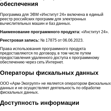
обеспечения
Программа для ЭВМ «Институт 24» включена в единый
реестр российских программ для электронных
вычислительных машин и баз данных.
Наименование программного продукта:
«Институт 24».
Реестровая запись:
№ 17875 от 06.06.2023.
Права использования программного продукта
предоставляются по договору, в том числе путем
предоставления удаленного доступа к программному
обеспечению через сеть Интернет.
Операторы фискальных данных
ООО «Арм-Экогрупп» не является оператором фискальных
данных и не осуществляет деятельность по обработке
фискальных данных.
Доступность информации