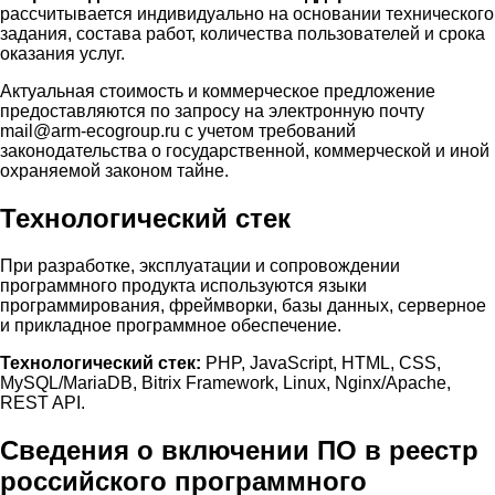
рассчитывается индивидуально на основании технического
задания, состава работ, количества пользователей и срока
оказания услуг.
Актуальная стоимость и коммерческое предложение
предоставляются по запросу на электронную почту
mail@arm-ecogroup.ru с учетом требований
законодательства о государственной, коммерческой и иной
охраняемой законом тайне.
Технологический стек
При разработке, эксплуатации и сопровождении
программного продукта используются языки
программирования, фреймворки, базы данных, серверное
и прикладное программное обеспечение.
Технологический стек:
PHP, JavaScript, HTML, CSS,
MySQL/MariaDB, Bitrix Framework, Linux, Nginx/Apache,
REST API.
Сведения о включении ПО в реестр
российского программного