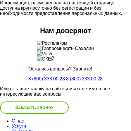
Информация, размещенная на настоящей странице,
доступна круглосуточно без регистрации и без
необходимости предоставления персональных данных.
Нам доверяют
Остались вопросы? Звоните!
8 (800) 333 00 28
8 (800) 333 00 28
Или оставьте заявку на сайте и мы ответим на все
интересующие вас вопросы!
Заказать звонок
О нас
Услуги