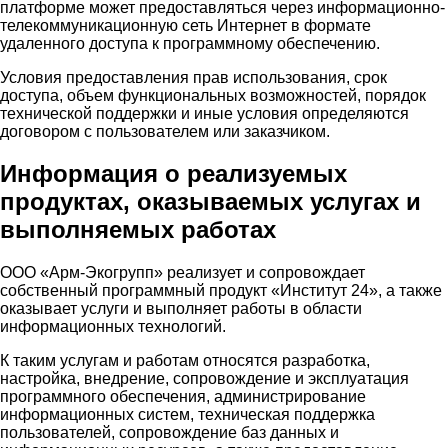
платформе может предоставляться через информационно-
телекоммуникационную сеть Интернет в формате
удаленного доступа к программному обеспечению.
Условия предоставления прав использования, срок
доступа, объем функциональных возможностей, порядок
технической поддержки и иные условия определяются
договором с пользователем или заказчиком.
Информация о реализуемых
продуктах, оказываемых услугах и
выполняемых работах
ООО «Арм-Экогрупп» реализует и сопровождает
собственный программный продукт «Институт 24», а также
оказывает услуги и выполняет работы в области
информационных технологий.
К таким услугам и работам относятся разработка,
настройка, внедрение, сопровождение и эксплуатация
программного обеспечения, администрирование
информационных систем, техническая поддержка
пользователей, сопровождение баз данных и