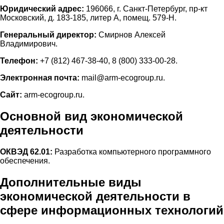
Юридический адрес:
196066, г. Санкт-Петербург, пр-кт
Московский, д. 183-185, литер А, помещ. 579-Н.
Генеральный директор:
Смирнов Алексей
Владимирович.
Телефон:
+7 (812) 467-38-40, 8 (800) 333-00-28.
Электронная почта:
mail@arm-ecogroup.ru.
Сайт:
arm-ecogroup.ru.
Основной вид экономической
деятельности
ОКВЭД 62.01:
Разработка компьютерного программного
обеспечения.
Дополнительные виды
экономической деятельности в
сфере информационных технологий