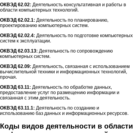
ОКВЭД 62.02:
Деятельность консультативная и работы в
области компьютерных технологий.
ОКВЭД 62.02.1:
Деятельность по планированию,
проектированию компьютерных систем.
ОКВЭД 62.02.4:
Деятельность по подготовке компьютерных
систем к эксплуатации.
ОКВЭД 62.03.13:
Деятельность по сопровождению
компьютерных систем.
ОКВЭД 62.09:
Деятельность, связанная с использованием
вычислительной техники и информационных технологий,
прочая.
ОКВЭД 63.11:
Деятельность по обработке данных,
предоставление услуг по размещению информации и
связанная с этим деятельность.
ОКВЭД 63.11.1:
Деятельность по созданию и
использованию баз данных и информационных ресурсов.
Коды видов деятельности в области