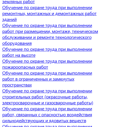
земляных работ
Обучение по охране труда при выполнении
ремонтных, монтажных и демонтажных работ
зданий
Обучение по охране труда при выполнении
работ при размещении, монтаже, техническом
обслуживании и ремонте технологического
оборудования
Обучение по охране труда при выполнении
работ на высоте
Обучение по охране труда при выполнении
пожароопасных работ
Обучение по охране труда при выполнении
работ в ограниченных и замкнутых
пространствах
Обучение по охране труда при выполнении
строительных работ (окрасочные работы,
электросварочные и газосварочные работы)
Обучение по охране труда при выполнении
работ, связанных с опасностью воздействия
сильнодействующих и ядовитых веществ
Обучение по охране труда при выполнении