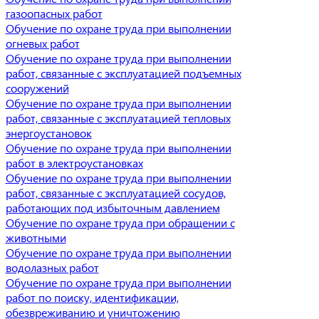
газоопасных работ
Обучение по охране труда при выполнении
огневых работ
Обучение по охране труда при выполнении
работ, связанные с эксплуатацией подъемных
сооружений
Обучение по охране труда при выполнении
работ, связанные с эксплуатацией тепловых
энергоустановок
Обучение по охране труда при выполнении
работ в электроустановках
Обучение по охране труда при выполнении
работ, связанные с эксплуатацией сосудов,
работающих под избыточным давлением
Обучение по охране труда при обращении с
животными
Обучение по охране труда при выполнении
водолазных работ
Обучение по охране труда при выполнении
работ по поиску, идентификации,
обезвреживанию и уничтожению