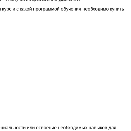
 курс и с какой программой обучения необходимо купить
ециальности или освоение необходимых навыков для