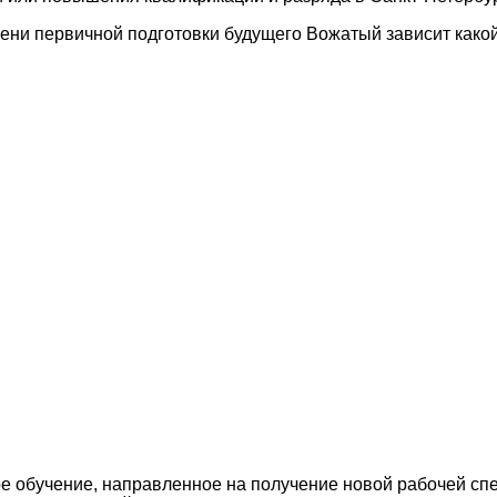
пени первичной подготовки будущего Вожатый зависит какой
 обучение, направленное на получение новой рабочей сп