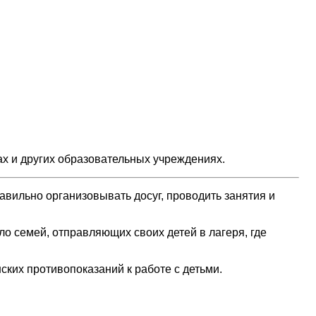
ах и других образовательных учреждениях.
авильно организовывать досуг, проводить занятия и
о семей, отправляющих своих детей в лагеря, где
ких противопоказаний к работе с детьми.