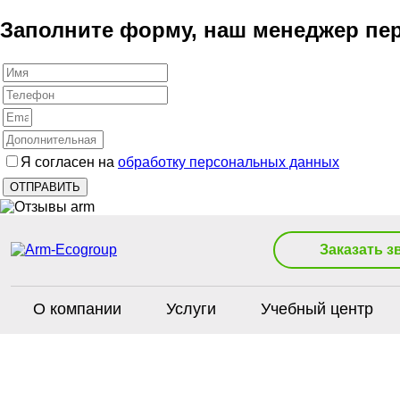
Заполните форму, наш менеджер пер
Я согласен на
обработку персональных данных
Заказать з
О компании
Услуги
Учебный центр