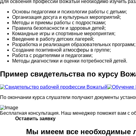
Для освоения профессии Вожатый необходимо изучить раз
Основы педагогики и психологии работы с детьми;
Организация досуга и культурных мероприятий;
Методы и приемы работы с подростками;
Правила безопасности и здоровья детей;
Командные игры и спортивные мероприятия;
Введение в работу детских лагерей;
Разработка и реализация образовательных программ;
Создание позитивной атмосферы в группе;
Работа с родителями и педагогами;
Методы диагностики и оценки потребностей детей.
Пример свидетельства по курсу Во
По окончании курса слушатели получают документы устано
Бесплатная консультация. Наш менеджер поможет вам с о
Оставить заявку
Мы имеем все необходимые л