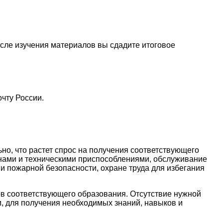
осле изучения материалов вы сдадите итоговое
чту России.
но, что растет спрос на получения соответствующего
нами и техническими приспособлениями, обслуживание
и пожарной безопасности, охране труда для избегания
ов соответствующего образования. Отсутствие нужной
м, для получения необходимых знаний, навыков и