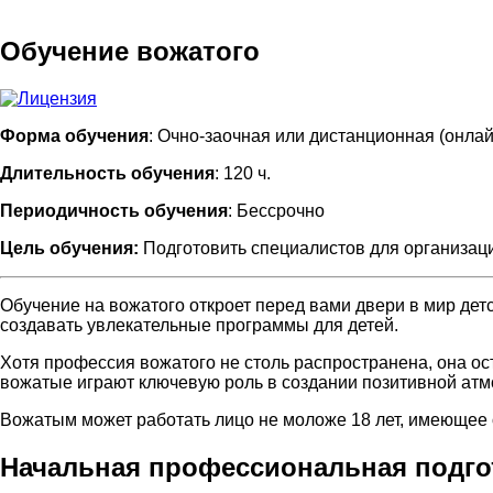
Обучение вожатого
Форма обучения
: Очно-заочная или дистанционная (онлай
Длительность обучения
: 120 ч.
Периодичность обучения
: Бессрочно
Цель обучения:
Подготовить специалистов для организаци
Обучение на вожатого откроет перед вами двери в мир дет
создавать увлекательные программы для детей.
Хотя профессия вожатого не столь распространена, она ос
вожатые играют ключевую роль в создании позитивной атм
Вожатым может работать лицо не моложе 18 лет, имеющее о
Начальная профессиональная подгот