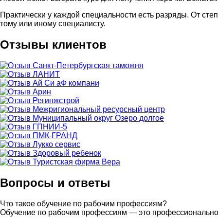
Практически у каждой специальности есть разряды. От сте
тому или иному специалисту.
Отзывы клиентов
Вопросы и ответы
Что такое обучение по рабочим профессиям?
Обучение по рабочим профессиям — это профессиональное