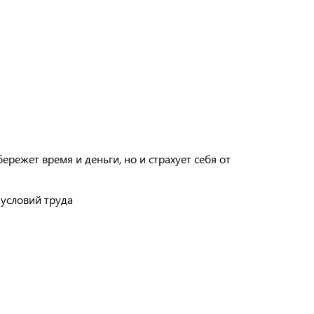
ежет время и деньги, но и страхует себя от
 условий труда