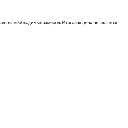
чества необходимых замеров. Итоговая цена не является