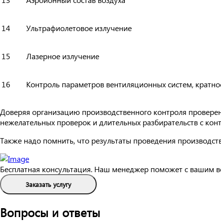
14
Ультрафиолетовое излучение
15
Лазерное излучение
16
Контроль параметров вентиляционных систем, кратно
Доверяя организацию производственного контроля проверенн
нежелательных проверок и длительных разбирательств с ко
Также надо помнить, что результаты проведения производст
Бесплатная консультация. Наш менеджер поможет с вашим в
Заказать услугу
Вопросы и ответы