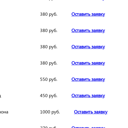
380 руб.
Оставить заявку
380 руб.
Оставить заявку
380 руб.
Оставить заявку
380 руб.
Оставить заявку
550 руб.
Оставить заявку
ц
450 руб.
Оставить заявку
зона
1000 руб.
Оставить заявку
270 руб.
Оставить заявку