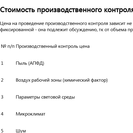
Стоимость производственного контрол
Цена на проведение производственного контроля зависит не 
фиксированной - она подлежит обсуждению, тк от объема пр
№ п/п
Производственный контроль цена
1
Пыль (АПФД)
2
Воздух рабочей зоны (химический фактор)
3
Параметры световой среды
4
Микроклимат
5
Шум