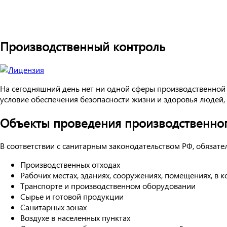
Производственный контроль
На сегодняшний день нет ни одной сферы производственной 
условие обеспечения безопасности жизни и здоровья людей,
Объекты проведения производственног
В соответствии с санитарным законодательством РФ, обязат
Производственных отходах
Рабочих местах, зданиях, сооружениях, помещениях, в 
Транспорте и производственном оборудовании
Сырье и готовой продукции
Санитарных зонах
Воздухе в населенных пунктах