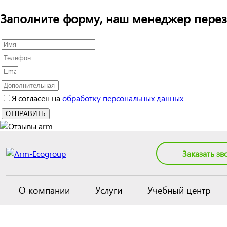
Заполните форму, наш менеджер перез
Я согласен на
обработку персональных данных
Заказать зв
О компании
Услуги
Учебный центр