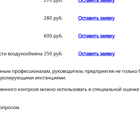
280 руб.
Оставить заявку
600 руб.
Оставить заявку
сти воздухообмена
250 руб.
Оставить заявку
ым профессионалам, руководитель предприятия не только бер
нтролирующими инстанциями.
венного контроля можно использовать в специальной оценке
опросом.