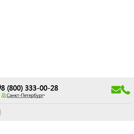
0
8 (800) 333-00-28
Санкт-Петербург