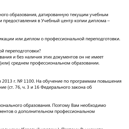
ьного образования, датированную текущим учебным
 и предоставления в Учебный центр копии диплома –
икации или диплом о профессиональной переподготовки.
ой переподготовки?
ания и без наличия этих документов он не имеет
 (или) среднем профессиональном образовании.
ря 2013 г. № 1100. На обучение по программам повышения
(ст. 76, ч. 3 и 16 Федерального закона об
ионального образования. Поэтому Вам необходимо
кументов о дополнительном профессиональном