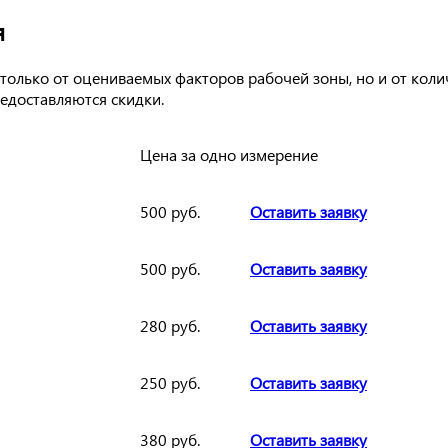
я
только от оцениваемых факторов рабочей зоны, но и от коли
едоставляются скидки.
Цена за одно измерение
500 руб.
Оставить заявку
500 руб.
Оставить заявку
280 руб.
Оставить заявку
250 руб.
Оставить заявку
380 руб.
Оставить заявку