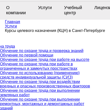
О
Услуги
Учебный
Лиценз
компании
центр
Главная
Услуги
Курсы целевого назначения (КЦН) в Санкт-Петербурге
на труда
Обучение по охране труда и проверка знаний
Обучение по первой помощи
Обучение по охране труда при работе на высоте
Обучение по охране труда при работе в
ограниченных и замкнутых пространствах
Обучение по использованию (применению)
средств индивидуальной защиты (СИЗ)
Обучение по охране труда при воздействии
вредных и опасных производственных факторов
Обучение по охране труда при выполнении
земляных работ
Обучение по охране труда при выполнении
ремонтных, монтажных и демонтажных работ
зданий