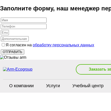
Заполните форму, наш менеджер пер
Я согласен на
обработку персональных данных
Заказать з
О компании
Услуги
Учебный центр