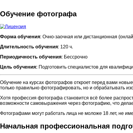
Обучение фотографа
Форма обучения
: Очно-заочная или дистанционная (онлай
Длительность обучения
: 120 ч.
Периодичность обучения
: Бессрочно
Цель обучения:
Подготовить специалистов для квалифици
Обучение на курсах фотографов откроет перед вами новые 
только правильно фотографировать, но и обрабатывать из
Хотя профессия фотографа становится всё более распрост
возможности самовыражения через фотографию, что делает
Фотографами могут работать лица не моложе 18 лет, не им
Начальная профессиональная подгот