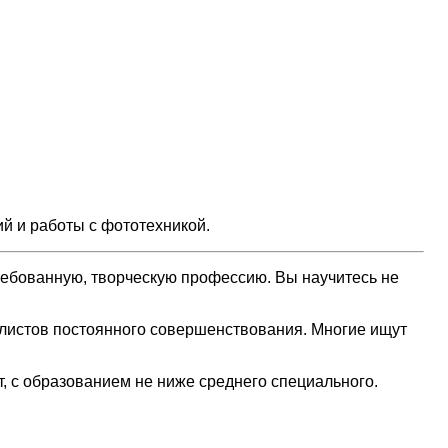
й и работы с фототехникой.
ребованную, творческую профессию. Вы научитесь не
алистов постоянного совершенствования. Многие ищут
, с образованием не ниже среднего специального.