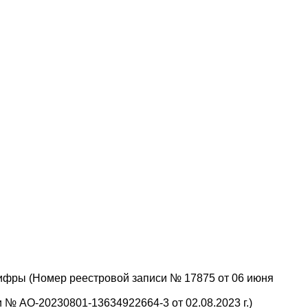
ифры (Номер реестровой записи № 17875 от 06 июня
№ АО-20230801-13634922664-3 от 02.08.2023 г.)