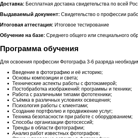
Доставка:
Бесплатная доставка свидетельства по всей Ро
Выдаваемый документ:
Свидетельство о профессии рабо
Итоговая аттестация:
Итоговое тестирование
Обучение на базе:
Среднего общего или специального об
Программа обучения
Для освоения профессии Фотографа 3-6 разряда необходи
Введение в фотографию и её историю;
Основы композиции и света;
Технические аспекты работы с фотокамерой;
Постобработка изображений: программы и техники;
Работа с различными типами фототехники;
Съёмка в различных условиях освещения;
Психология работы с клиентами;
Создание портфолио и продвижение услуг;
Техника безопасности при работе с оборудованием;
Способы организации фотосессий;
Тренды в области фотографии;
Анализ работ известных фотографов;