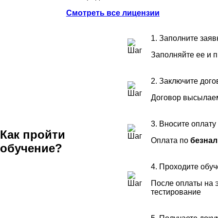
Смотреть все лицензии
1. Заполните заяв
Заполняйте ее и 
2. Заключите дого
Договор высылаем
3. Вносите оплату
Как пройти
Оплата по
безнал
обучение?
4. Проходите обу
После оплаты на э
тестирование