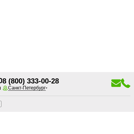
0
8 (800) 333-00-28
u
Санкт-Петербург