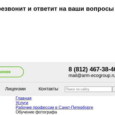
езвонит и ответит на ваши вопросы
8 (812) 467-38-4
вонок
mail@arm-ecogroup.r
Лицензии
Контакты
Главная
Услуги
Рабочие профессии в Санкт-Петербурге
Обучение фотографа