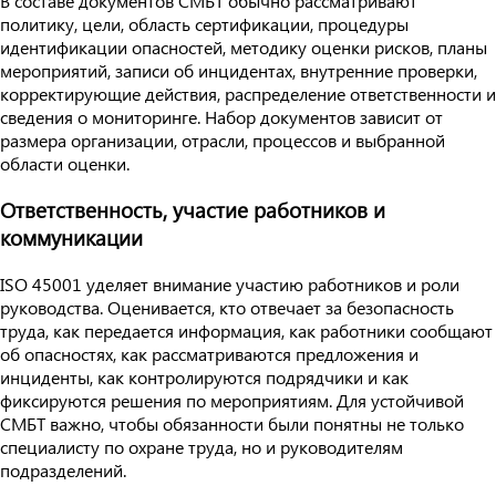
В составе документов СМБТ обычно рассматривают
политику, цели, область сертификации, процедуры
идентификации опасностей, методику оценки рисков, планы
мероприятий, записи об инцидентах, внутренние проверки,
корректирующие действия, распределение ответственности и
сведения о мониторинге. Набор документов зависит от
размера организации, отрасли, процессов и выбранной
области оценки.
Ответственность, участие работников и
коммуникации
ISO 45001 уделяет внимание участию работников и роли
руководства. Оценивается, кто отвечает за безопасность
труда, как передается информация, как работники сообщают
об опасностях, как рассматриваются предложения и
инциденты, как контролируются подрядчики и как
фиксируются решения по мероприятиям. Для устойчивой
СМБТ важно, чтобы обязанности были понятны не только
специалисту по охране труда, но и руководителям
подразделений.