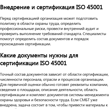
Внедрение и сертификация ISO 45001
Перед сертификацией организация может подготовить
политику в области охраны труда, определить
профессиональные риски, провести внутренний аудит и
проверить выполнение требований стандарта. Специалисты
помогут определить состав документов и порядок
прохождения сертификации.
Какие документы нужны для
сертификации ISO 45001
Точный состав документов зависит от области сертификации,
численности персонала, отрасли и процессов организации.
Для первичной оценки обычно готовят реквизиты компании,
сведения о площадках, описание деятельности, область
сертификации и комплект документов системы менеджмента
охраны здоровья и безопасности труда. Если СМБТ уже
внедрена, задача состоит в том, чтобы привести материалы к