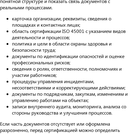
понятной структуре и показать связь документов с
реальными процессами.
карточка организации, реквизиты, сведения о
площадках и контактных лицах;
область сертификации ISO 45001 с указанием видов
деятельности и процессов;
политика и цели в области охраны здоровья и
безопасности труда;
документы по идентификации опасностей и оценке
профессиональных рисков;
сведения о ролях, ответственности, полномочиях и
участии работников;
процедуры управления инцидентами,
несоответствиями и корректирующими действиями;
документы по подрядчикам, закупкам, изменениям и
управлению работами на объектах;
записи внутреннего аудита, мониторинга, анализа со
стороны руководства и улучшения процессов.
Если часть документов отсутствует или оформлена
разрозненно, перед сертификацией можно определить