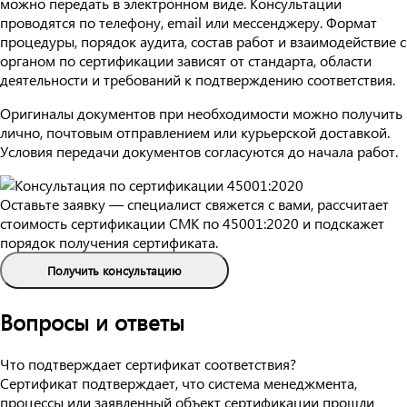
можно передать в электронном виде. Консультации
проводятся по телефону, email или мессенджеру. Формат
процедуры, порядок аудита, состав работ и взаимодействие с
органом по сертификации зависят от стандарта, области
деятельности и требований к подтверждению соответствия.
Оригиналы документов при необходимости можно получить
лично, почтовым отправлением или курьерской доставкой.
Условия передачи документов согласуются до начала работ.
Оставьте заявку — специалист свяжется с вами, рассчитает
стоимость сертификации СМК по 45001:2020 и подскажет
порядок получения сертификата.
Получить консультацию
Вопросы и ответы
Что подтверждает сертификат соответствия?
Сертификат подтверждает, что система менеджмента,
процессы или заявленный объект сертификации прошли