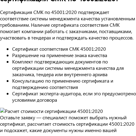
Сертификация СМК по 45001:2020 подтверждает
соответствие системы менеджмента качества установленным
требованиям. Наличие сертификата соответствия СМК
помогает компании работать с заказчиками, поставщиками,
участвовать в тендерах и подтверждать качество процессов.
Сертификат соответствия СМК 45001:2020
Разрешение на применение знака качества
Комплект подтверждающих документов по
сертификации системы менеджмента качества для
заказчика, тендера или внутреннего архива
Консультацию по применению сертификата и
подтверждению соответствия
Сертификат эксперта-аудитора, если это предусмотрено
условиями договора
Оставьте заявку — специалист поможет выбрать нужный
сертификат, рассчитает стоимость сертификации 45001:2020
и подскажет, какие документы нужны именно вашей