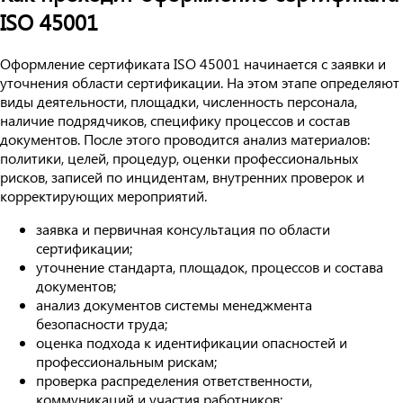
ISO 45001
Оформление сертификата ISO 45001 начинается с заявки и
уточнения области сертификации. На этом этапе определяют
виды деятельности, площадки, численность персонала,
наличие подрядчиков, специфику процессов и состав
документов. После этого проводится анализ материалов:
политики, целей, процедур, оценки профессиональных
рисков, записей по инцидентам, внутренних проверок и
корректирующих мероприятий.
заявка и первичная консультация по области
сертификации;
уточнение стандарта, площадок, процессов и состава
документов;
анализ документов системы менеджмента
безопасности труда;
оценка подхода к идентификации опасностей и
профессиональным рискам;
проверка распределения ответственности,
коммуникаций и участия работников;