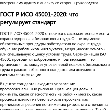
внутреннему аудиту и анализу со стороны руководства.
ГОСТ Р ИСО 45001-2020: что
регулирует стандарт
ГОСТ Р ИСО 45001-2020 относится к системам менеджмента
охраны здоровья и безопасности труда. Он не подменяет
обязательные процедуры работодателя по охране труда,
обучение работников, инструктажи, медицинские осмотры
или специальную оценку условий труда. Сертификация ISO
45001 проводится добровольно и подтверждает, что
организация использует управляемый подход к безопасности
труда в рамках выбранного стандарта или документа
системы сертификации.
В центре стандарта находится управление
профессиональными рисками. Организация должна
понимать, какие опасности есть на рабочих местах, какие
процессы влияют на безопасность персонала, как
принимаются решения по снижению рисков, кто отвечает за
мероприятия и как проверяется их результативность. Такой