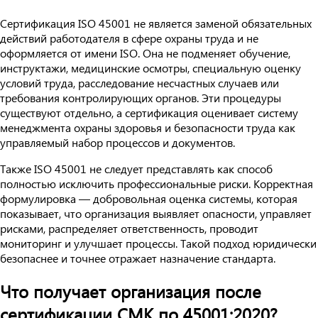
Сертификация ISO 45001 не является заменой обязательных
действий работодателя в сфере охраны труда и не
оформляется от имени ISO. Она не подменяет обучение,
инструктажи, медицинские осмотры, специальную оценку
условий труда, расследование несчастных случаев или
требования контролирующих органов. Эти процедуры
существуют отдельно, а сертификация оценивает систему
менеджмента охраны здоровья и безопасности труда как
управляемый набор процессов и документов.
Также ISO 45001 не следует представлять как способ
полностью исключить профессиональные риски. Корректная
формулировка — добровольная оценка системы, которая
показывает, что организация выявляет опасности, управляет
рисками, распределяет ответственность, проводит
мониторинг и улучшает процессы. Такой подход юридически
безопаснее и точнее отражает назначение стандарта.
Что получает организация после
сертификации СМК по 45001:2020?