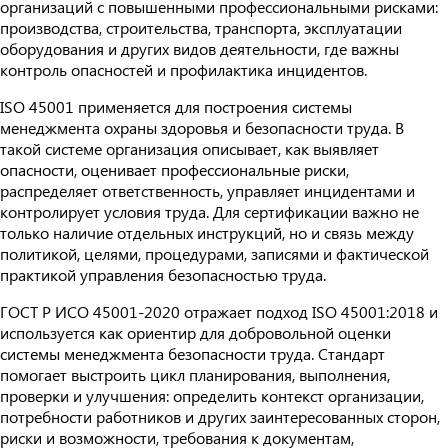
организаций с повышенными профессиональными рисками:
производства, строительства, транспорта, эксплуатации
оборудования и других видов деятельности, где важны
контроль опасностей и профилактика инцидентов.
ISO 45001 применяется для построения системы
менеджмента охраны здоровья и безопасности труда. В
такой системе организация описывает, как выявляет
опасности, оценивает профессиональные риски,
распределяет ответственность, управляет инцидентами и
контролирует условия труда. Для сертификации важно не
только наличие отдельных инструкций, но и связь между
политикой, целями, процедурами, записями и фактической
практикой управления безопасностью труда.
ГОСТ Р ИСО 45001-2020 отражает подход ISO 45001:2018 и
используется как ориентир для добровольной оценки
системы менеджмента безопасности труда. Стандарт
помогает выстроить цикл планирования, выполнения,
проверки и улучшения: определить контекст организации,
потребности работников и других заинтересованных сторон,
риски и возможности, требования к документам,