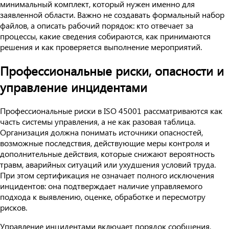
минимальный комплект, который нужен именно для
заявленной области. Важно не создавать формальный набор
файлов, а описать рабочий порядок: кто отвечает за
процессы, какие сведения собираются, как принимаются
решения и как проверяется выполнение мероприятий.
Профессиональные риски, опасности и
управление инцидентами
Профессиональные риски в ISO 45001 рассматриваются как
часть системы управления, а не как разовая таблица.
Организация должна понимать источники опасностей,
возможные последствия, действующие меры контроля и
дополнительные действия, которые снижают вероятность
травм, аварийных ситуаций или ухудшения условий труда.
При этом сертификация не означает полного исключения
инцидентов: она подтверждает наличие управляемого
подхода к выявлению, оценке, обработке и пересмотру
рисков.
Управление инцидентами включает порядок сообщения,