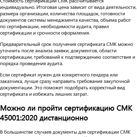
Стоимость сертификации СМК рассчитывается
индивидуально. Итоговая цена зависит от вида деятельности,
размера организации, количества площадок, готовности
документов системы менеджмента качества, объема работ
по сертификации, необходимости аудита, правил
сертификации и срочности оформления.
Предварительный срок получения сертификата СМК можно
уточнить после анализа заявки, документов, области
сертификации, требований к подтверждению соответствия и
порядка проведения аудита.
Если сертификат нужен для конкретного тендера или
заказчика, лучше сразу направить требования закупочной
документации. Это поможет подобрать корректный вид
сертификата и избежать лишних затрат.
Можно ли пройти сертификацию СМК
45001:2020 дистанционно
В большинстве случаев документы для сертификации СМК