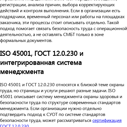
регистрации, анализа причин, выбора корректирующих
действий и контроля выполнения. Если в организации есть
подрядчики, временный персонал или работы на площадках
заказчика, эти процессы стоит описывать отдельно. Такой
подход помогает связать безопасность труда с операционной
деятельностью, а не оставлять СМБТ только в зоне
формальных документов.
ISO 45001, ГОСТ 12.0.230 и
интегрированная система
менеджмента
ISO 45001 и ГОСТ 12.0.230 относятся к близкой теме охраны
труда, но страницы и услуги решают разные задачи. ISO
45001 описывает систему менеджмента охраны здоровья и
безопасности труда по структуре современных стандартов
менеджмента. Если организации нужно отдельно
подтвердить подход к СУОТ по системе стандартов
безопасности труда, может рассматриваться
сертификация
ГОСТ 12.0.230
.