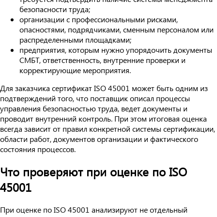
безопасности труда;
организации с профессиональными рисками,
опасностями, подрядчиками, сменным персоналом или
распределенными площадками;
предприятия, которым нужно упорядочить документы
СМБТ, ответственность, внутренние проверки и
корректирующие мероприятия.
Для заказчика сертификат ISO 45001 может быть одним из
подтверждений того, что поставщик описал процессы
управления безопасностью труда, ведет документы и
проводит внутренний контроль. При этом итоговая оценка
всегда зависит от правил конкретной системы сертификации,
области работ, документов организации и фактического
состояния процессов.
Что проверяют при оценке по ISO
45001
При оценке по ISO 45001 анализируют не отдельный