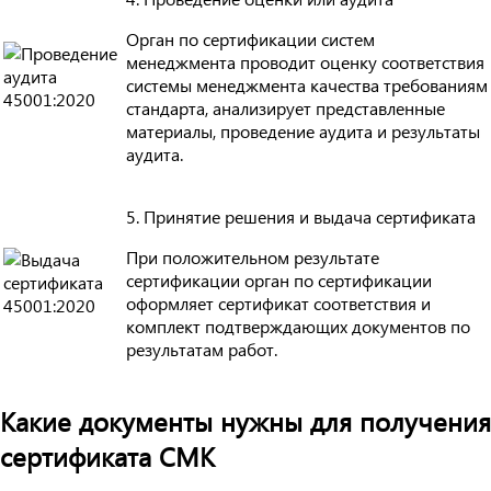
Орган по сертификации систем
менеджмента проводит оценку соответствия
системы менеджмента качества требованиям
стандарта, анализирует представленные
материалы, проведение аудита и результаты
аудита.
5. Принятие решения и выдача сертификата
При положительном результате
сертификации орган по сертификации
оформляет сертификат соответствия и
комплект подтверждающих документов по
результатам работ.
Какие документы нужны для получения
сертификата СМК