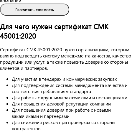
компании.
Рассчитать стоимость
Для чего нужен сертификат СМК
45001:2020
Сертификат СМК 45001:2020 нужен организациям, которым
важно подтвердить систему менеджмента качества, качество
продукции или услуг, а также повысить доверие со стороны
клиентов и партнеров.
Для участия в тендерах и коммерческих закупках
Для подтверждения системы менеджмента качества и
соответствия требованиям стандарта
Для работы с крупными заказчиками и поставщиками
Для повышения деловой репутации компании
Для повышения доверия при работе с новыми
заказчиками и партнерами
Для снижения рисков при проверках со стороны
контрагентов