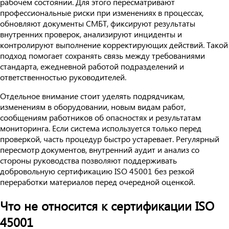
рабочем состоянии. Для этого пересматривают
профессиональные риски при изменениях в процессах,
обновляют документы СМБТ, фиксируют результаты
внутренних проверок, анализируют инциденты и
контролируют выполнение корректирующих действий. Такой
подход помогает сохранять связь между требованиями
стандарта, ежедневной работой подразделений и
ответственностью руководителей.
Отдельное внимание стоит уделять подрядчикам,
изменениям в оборудовании, новым видам работ,
сообщениям работников об опасностях и результатам
мониторинга. Если система используется только перед
проверкой, часть процедур быстро устаревает. Регулярный
пересмотр документов, внутренний аудит и анализ со
стороны руководства позволяют поддерживать
добровольную сертификацию ISO 45001 без резкой
переработки материалов перед очередной оценкой.
Что не относится к сертификации ISO
45001