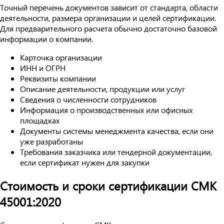
Точный перечень документов зависит от стандарта, области
деятельности, размера организации и целей сертификации.
Для предварительного расчета обычно достаточно базовой
информации о компании.
Карточка организации
ИНН и ОГРН
Реквизиты компании
Описание деятельности, продукции или услуг
Сведения о численности сотрудников
Информация о производственных или офисных
площадках
Документы системы менеджмента качества, если они
уже разработаны
Требования заказчика или тендерной документации,
если сертификат нужен для закупки
Стоимость и сроки сертификации СМК
45001:2020