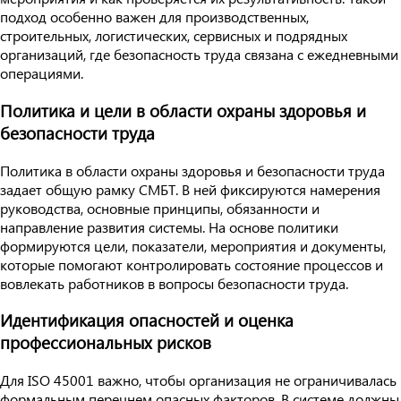
подход особенно важен для производственных,
строительных, логистических, сервисных и подрядных
организаций, где безопасность труда связана с ежедневными
операциями.
Политика и цели в области охраны здоровья и
безопасности труда
Политика в области охраны здоровья и безопасности труда
задает общую рамку СМБТ. В ней фиксируются намерения
руководства, основные принципы, обязанности и
направление развития системы. На основе политики
формируются цели, показатели, мероприятия и документы,
которые помогают контролировать состояние процессов и
вовлекать работников в вопросы безопасности труда.
Идентификация опасностей и оценка
профессиональных рисков
Для ISO 45001 важно, чтобы организация не ограничивалась
формальным перечнем опасных факторов. В системе должны