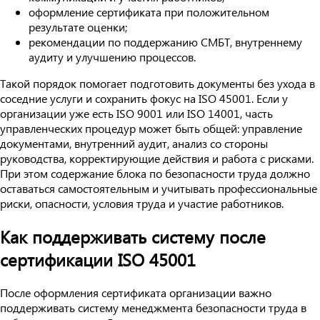
оформление сертификата при положительном
результате оценки;
рекомендации по поддержанию СМБТ, внутреннему
аудиту и улучшению процессов.
Такой порядок помогает подготовить документы без ухода в
соседние услуги и сохранить фокус на ISO 45001. Если у
организации уже есть ISO 9001 или ISO 14001, часть
управленческих процедур может быть общей: управление
документами, внутренний аудит, анализ со стороны
руководства, корректирующие действия и работа с рисками.
При этом содержание блока по безопасности труда должно
оставаться самостоятельным и учитывать профессиональные
риски, опасности, условия труда и участие работников.
Как поддерживать систему после
сертификации ISO 45001
После оформления сертификата организации важно
поддерживать систему менеджмента безопасности труда в