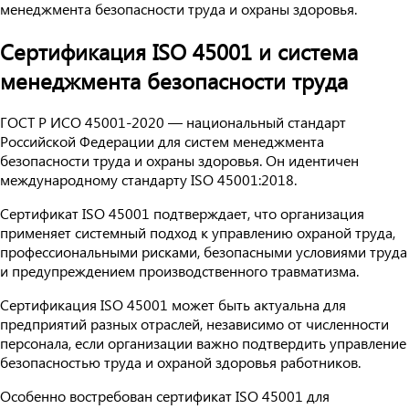
менеджмента безопасности труда и охраны здоровья.
Сертификация ISO 45001 и система
менеджмента безопасности труда
ГОСТ Р ИСО 45001-2020 — национальный стандарт
Российской Федерации для систем менеджмента
безопасности труда и охраны здоровья. Он идентичен
международному стандарту ISO 45001:2018.
Сертификат ISO 45001 подтверждает, что организация
применяет системный подход к управлению охраной труда,
профессиональными рисками, безопасными условиями труда
и предупреждением производственного травматизма.
Сертификация ISO 45001 может быть актуальна для
предприятий разных отраслей, независимо от численности
персонала, если организации важно подтвердить управление
безопасностью труда и охраной здоровья работников.
Особенно востребован сертификат ISO 45001 для