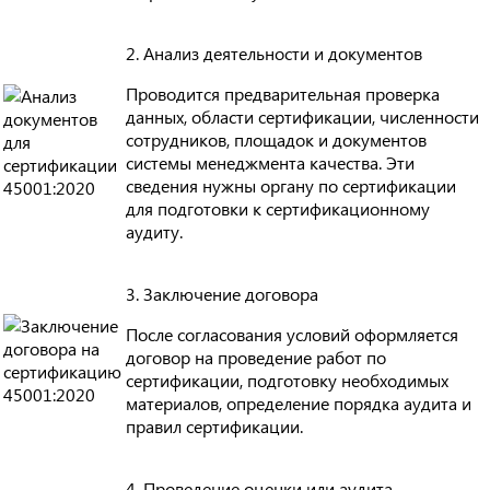
2. Анализ деятельности и документов
Проводится предварительная проверка
данных, области сертификации, численности
сотрудников, площадок и документов
системы менеджмента качества. Эти
сведения нужны органу по сертификации
для подготовки к сертификационному
аудиту.
3. Заключение договора
После согласования условий оформляется
договор на проведение работ по
сертификации, подготовку необходимых
материалов, определение порядка аудита и
правил сертификации.
4. Проведение оценки или аудита