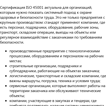
Сертификация ISO 45001 актуальна для организаций,
которым нужно показать системный подход к охране
здоровья и безопасности труда. Это не только предприятия с
крупным производством: стандарт применяют компании, где
есть персонал, подрядчики, оборудование, рабочие зоны,
транспорт, складские операции, выезды на объекты или
регулярное взаимодействие с заказчиками по требованиям
безопасности.
производственные предприятия с технологическими
процессами, оборудованием и персоналом на рабочих
местах;
строительные организации, подрядчики и
субподрядчики, работающие на объектах заказчика;
логистические, транспортные и складские компании, где
важны маршруты, погрузка, техника и условия труда;
сервисные организации, которые выполняют работы на
территории заказчика или обслуживают технические
объекты;
компании, участвующие в закупках и тендерах, где
требуется подтвердить наличие системы менеджмента