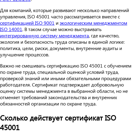
Для компаний, которые развивают несколько направлений
управления, ISO 45001 часто рассматривается вместе с
сертификацией ISO 9001
и
экологическим менеджментом
ISO 14001
. В таком случае можно выстраивать
интегрированную систему менеджмента
, где качество,
экология и безопасность труда описаны в единой логике:
политика, цели, риски, документы, внутренние аудиты и
улучшение процессов.
Важно не смешивать сертификацию ISO 45001 с обучением
по охране труда, специальной оценкой условий труда,
проверкой знаний или иными обязательными процедурами
работодателя. Сертификат подтверждает добровольную
оценку системы менеджмента в выбранной области, но не
отменяет требований законодательства и внутренних
обязанностей организации по охране труда.
Сколько действует сертификат ISO
45001