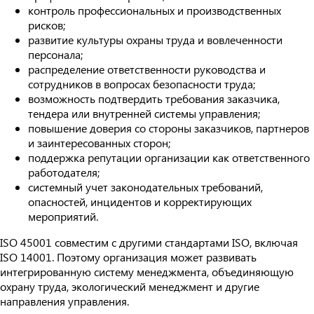
контроль профессиональных и производственных
рисков;
развитие культуры охраны труда и вовлеченности
персонала;
распределение ответственности руководства и
сотрудников в вопросах безопасности труда;
возможность подтвердить требования заказчика,
тендера или внутренней системы управления;
повышение доверия со стороны заказчиков, партнеров
и заинтересованных сторон;
поддержка репутации организации как ответственного
работодателя;
системный учет законодательных требований,
опасностей, инцидентов и корректирующих
мероприятий.
ISO 45001 совместим с другими стандартами ISO, включая
ISO 14001. Поэтому организация может развивать
интегрированную систему менеджмента, объединяющую
охрану труда, экологический менеджмент и другие
направления управления.