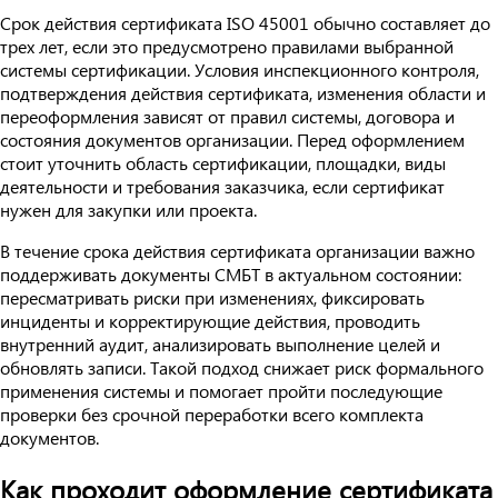
Срок действия сертификата ISO 45001 обычно составляет до
трех лет, если это предусмотрено правилами выбранной
системы сертификации. Условия инспекционного контроля,
подтверждения действия сертификата, изменения области и
переоформления зависят от правил системы, договора и
состояния документов организации. Перед оформлением
стоит уточнить область сертификации, площадки, виды
деятельности и требования заказчика, если сертификат
нужен для закупки или проекта.
В течение срока действия сертификата организации важно
поддерживать документы СМБТ в актуальном состоянии:
пересматривать риски при изменениях, фиксировать
инциденты и корректирующие действия, проводить
внутренний аудит, анализировать выполнение целей и
обновлять записи. Такой подход снижает риск формального
применения системы и помогает пройти последующие
проверки без срочной переработки всего комплекта
документов.
Как проходит оформление сертификата