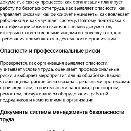
документ, а связку процессов: как организация планирует
работу по безопасности труда, как выявляет опасности, как
управляет рисками, как фиксирует инциденты, как вовлекает
работников и как улучшает систему. Поэтому подготовка к
сертификации обычно включает анализ документов,
интервью с ответственными лицами и проверку того, как
требования применяются в деятельности организации.
Опасности и профессиональные риски
Проверяется, как организация выявляет опасности,
учитывает условия труда, оценивает профессиональные
риски и выбирает мероприятия для их обработки. Важно,
чтобы оценка рисков была связана с реальными процессами:
производством, строительными работами, транспортом,
ремонтом, обслуживанием оборудования, работой
подрядчиков и изменениями в организации.
Документы системы менеджмента безопасности
труда