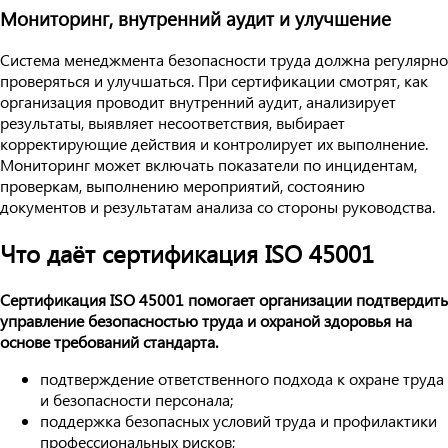
Мониторинг, внутренний аудит и улучшение
Система менеджмента безопасности труда должна регулярно
проверяться и улучшаться. При сертификации смотрят, как
организация проводит внутренний аудит, анализирует
результаты, выявляет несоответствия, выбирает
корректирующие действия и контролирует их выполнение.
Мониторинг может включать показатели по инцидентам,
проверкам, выполнению мероприятий, состоянию
документов и результатам анализа со стороны руководства.
Что даёт сертификация ISO 45001
Сертификация ISO 45001 помогает организации подтвердить
управление безопасностью труда и охраной здоровья на
основе требований стандарта.
подтверждение ответственного подхода к охране труда
и безопасности персонала;
поддержка безопасных условий труда и профилактики
профессиональных рисков;