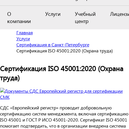
О
Услуги
Учебный
Лиценз
компании
центр
Главная
Услуги
Сертификация в Санкт-Петербурге
Сертификация ISO 45001:2020 (Охрана труда)
Сертификация ISO 45001:2020 (Охрана
труда)
СДС «Европейский регистр» проводит добровольную
сертификацию систем менеджмента, включая сертификацию
ISO 45001 и ГОСТ Р ИСО 45001-2020. Сертификат ISO 45001
помогает подтвердить, что в организации внедрена система