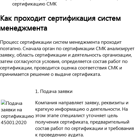
сертификацию СМК
Как проходит сертификация систем
менеджмента
Процесс сертификации систем менеджмента проходит
поэтапно. Сначала орган по сертификации СМК анализирует
заявку, область сертификации и деятельность организации,
затем согласуются условия, определяется состав работ по
сертификации, проводится оценка соответствия СМК и
принимается решение о выдаче сертификата.
1. Подача заявки
Компания направляет заявку, реквизиты и
краткую информацию о деятельности. На
этом этапе специалист уточняет цель
получения сертификата, предварительный
состав работ по сертификации и требования
к проведению аудита.