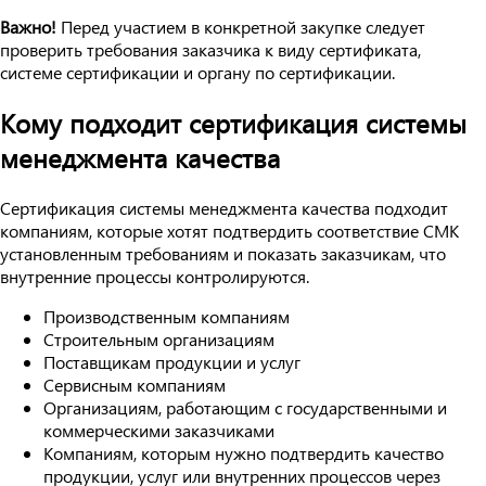
Важно!
Перед участием в конкретной закупке следует
проверить требования заказчика к виду сертификата,
системе сертификации и органу по сертификации.
Кому подходит сертификация системы
менеджмента качества
Сертификация системы менеджмента качества подходит
компаниям, которые хотят подтвердить соответствие СМК
установленным требованиям и показать заказчикам, что
внутренние процессы контролируются.
Производственным компаниям
Строительным организациям
Поставщикам продукции и услуг
Сервисным компаниям
Организациям, работающим с государственными и
коммерческими заказчиками
Компаниям, которым нужно подтвердить качество
продукции, услуг или внутренних процессов через