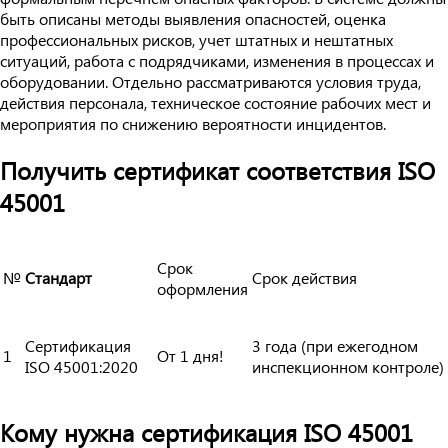
быть описаны методы выявления опасностей, оценка
профессиональных рисков, учет штатных и нештатных
ситуаций, работа с подрядчиками, изменения в процессах и
оборудовании. Отдельно рассматриваются условия труда,
действия персонала, техническое состояние рабочих мест и
мероприятия по снижению вероятности инцидентов.
Получить сертификат соответствия ISO
45001
Срок
№
Стандарт
Срок действия
оформления
Сертификация
3 года (при ежегодном
1
От 1 дня!
ISO 45001:2020
инспекционном контроле)
Кому нужна сертификация ISO 45001