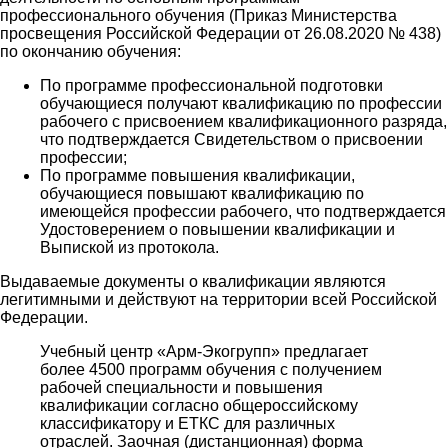
профессионального обучения (Приказ Министерства
просвещения Российской Федерации от 26.08.2020 № 438)
по окончанию обучения:
По программе профессиональной подготовки
обучающиеся получают квалификацию по профессии
рабочего с присвоением квалификационного разряда,
что подтверждается Свидетельством о присвоении
профессии;
По программе повышения квалификации,
обучающиеся повышают квалификацию по
имеющейся профессии рабочего, что подтверждается
Удостоверением о повышении квалификации и
Выпиской из протокола.
Выдаваемые документы о квалификации являются
легитимными и действуют на территории всей Российской
Федерации.
Учебный центр «Арм-Экогрупп» предлагает
более 4500 программ обучения с получением
рабочей специальности и повышения
квалификации согласно общероссийскому
классификатору и ЕТКС для различных
отраслей. Заочная (дистанционная) форма