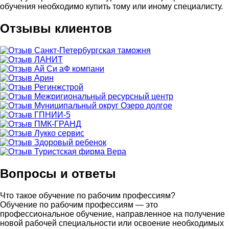
обучения необходимо купить тому или иному специалисту.
Отзывы клиентов
Вопросы и ответы
Что такое обучение по рабочим профессиям?
Обучение по рабочим профессиям — это
профессиональное обучение, направленное на получение
новой рабочей специальности или освоение необходимых