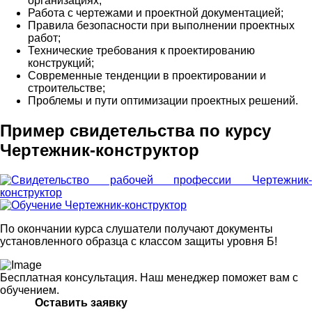
организациях;
Работа с чертежами и проектной документацией;
Правила безопасности при выполнении проектных
работ;
Технические требования к проектированию
конструкций;
Современные тенденции в проектировании и
строительстве;
Проблемы и пути оптимизации проектных решений.
Пример свидетельства по курсу
Чертежник-конструктор
По окончании курса слушатели получают документы
установленного образца с классом защиты уровня Б!
Бесплатная консультация. Наш менеджер поможет вам с
обучением.
Оставить заявку