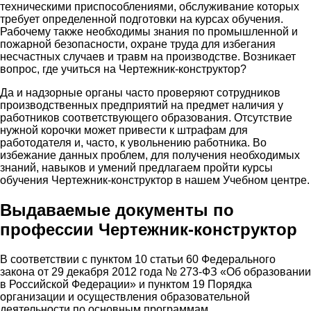
техническими приспособлениями, обслуживание которых
требует определенной подготовки на курсах обучения.
Рабочему также необходимы знания по промышленной и
пожарной безопасности, охране труда для избегания
несчастных случаев и травм на производстве. Возникает
вопрос, где учиться на Чертежник-конструктор?
Да и надзорные органы часто проверяют сотрудников
производственных предприятий на предмет наличия у
работников соответствующего образования. Отсутствие
нужной корочки может привести к штрафам для
работодателя и, часто, к увольнению работника. Во
избежание данных проблем, для получения необходимых
знаний, навыков и умений предлагаем пройти курсы
обучения Чертежник-конструктор в нашем Учебном центре.
Выдаваемые документы по
профессии Чертежник-конструктор
В соответствии с пунктом 10 статьи 60 Федерального
закона от 29 декабря 2012 года № 273-ФЗ «Об образовании
в Российской Федерации» и пунктом 19 Порядка
организации и осуществления образовательной
деятельности по основным программам