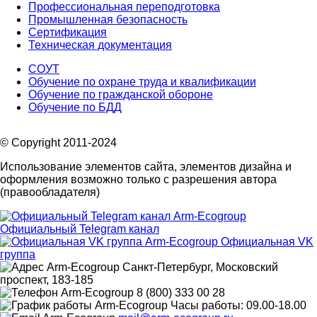
Профессиональная переподготовка
Промышленная безопасность
Сертификация
Техническая документация
СОУТ
Обучение по охране труда и квалификации
Обучение по гражданской обороне
Обучение по БДД
© Copyright 2011-2024
Использование элементов сайта, элементов дизайна и
оформления возможно только с разрешения автора
(правообладателя)
Официальный Telegram канал
Официальная VK
группа
Санкт-Петербург, Московский
проспект, 183-185
8 (800) 333 00 28
Часы работы: 09.00-18.00