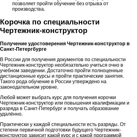
позволяет пройти обучение без отрыва от
производства.
Корочка по специальности
Чертежник-конструктор
Получение удостоверения Чертежник-конструктор в
Санкт-Петергбурге
В России для получения документов по специальности
Чертежник-конструктор необязательно учиться очно в
учебном заведении. Достаточно пройти полноценные
дистанционные курсы и пройти практические занятия.
Такого рода обучение в России утверждено на
законодательном уровне.
Любой может выбрать курс для получения корочки
Чертежник-конструктор или повышения квалификации и
разряда в Санкт-Петербург и получать образование
удалённо.
Практически у каждой специальности есть разряды. От
степени первичной подготовки будущего Чертежник-
конструктор зависит какой курс и с какой программой