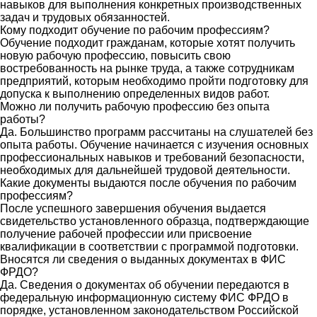
навыков для выполнения конкретных производственных
задач и трудовых обязанностей.
Кому подходит обучение по рабочим профессиям?
Обучение подходит гражданам, которые хотят получить
новую рабочую профессию, повысить свою
востребованность на рынке труда, а также сотрудникам
предприятий, которым необходимо пройти подготовку для
допуска к выполнению определенных видов работ.
Можно ли получить рабочую профессию без опыта
работы?
Да. Большинство программ рассчитаны на слушателей без
опыта работы. Обучение начинается с изучения основных
профессиональных навыков и требований безопасности,
необходимых для дальнейшей трудовой деятельности.
Какие документы выдаются после обучения по рабочим
профессиям?
После успешного завершения обучения выдается
свидетельство установленного образца, подтверждающие
получение рабочей профессии или присвоение
квалификации в соответствии с программой подготовки.
Вносятся ли сведения о выданных документах в ФИС
ФРДО?
Да. Сведения о документах об обучении передаются в
федеральную информационную систему ФИС ФРДО в
порядке, установленном законодательством Российской