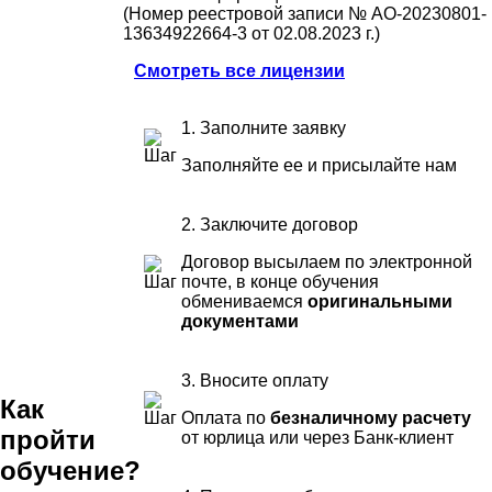
(Номер реестровой записи № АО-20230801-
13634922664-3 от 02.08.2023 г.)
Смотреть все лицензии
1. Заполните заявку
Заполняйте ее и присылайте нам
2. Заключите договор
Договор высылаем по электронной
почте, в конце обучения
обмениваемся
оригинальными
документами
3. Вносите оплату
Как
Оплата по
безналичному расчету
пройти
от юрлица или через Банк-клиент
обучение?