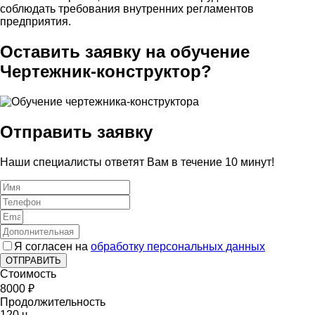
соблюдать требования внутренних регламентов
предприятия.
Оставить заявку на обучение
Чертежник-конструктор?
Отправить заявку
Наши специалисты ответят Вам в течение 10 минут!
Я согласен на
обработку персональных данных
ОТПРАВИТЬ
Стоимость
8000 ₽
Продолжительность
120 ч.