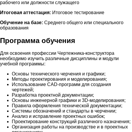
рабочего или должности служащего
Итоговая аттестация:
Итоговое тестирование
Обучение на базе:
Среднего общего или специального
образования
Программа обучения
Для освоения профессии Чертежника-конструктора
необходимо изучить различные дисциплины и модули
учебной программы:
Основы технического черчения и графики;
Методы проектирования и моделирования;
Использование CAD-программ для создания
чертежей;
Разработка проектной документации;
Основы инженерной графики и 3D-моделирования;
Правила оформления технической документации;
Системы обозначений и стандарты в черчении;
Анализ и исправление проектных ошибок;
Проектирование конструкций различного назначения;
Организация работы на производстве и в проектных