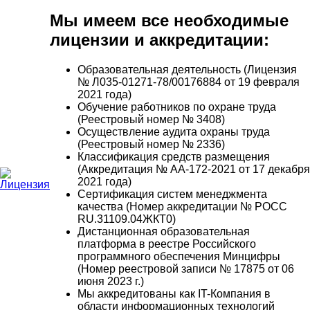
Мы имеем все необходимые
лицензии и аккредитации:
Образовательная деятельность (Лицензия
№ Л035-01271-78/00176884 от 19 февраля
2021 года)
Обучение работников по охране труда
(Реестровый номер № 3408)
Осуществление аудита охраны труда
(Реестровый номер № 2336)
Классификация средств размещения
(Аккредитация № АА-172-2021 от 17 декабря
2021 года)
Сертификация систем менеджмента
качества (Номер аккредитации № РОСС
RU.31109.04ЖКТ0)
Дистанционная образовательная
платформа в реестре Российского
программного обеспечения Минцифры
(Номер реестровой записи № 17875 от 06
июня 2023 г.)
Мы аккредитованы как IT-Компания в
области информационных технологий