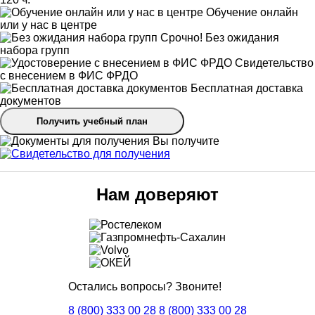
Обучение онлайн
или у нас в центре
Срочно! Без ожидания
набора групп
Свидетельство
с внесением в ФИС ФРДО
Бесплатная доставка
документов
Получить учебный план
Вы получите
Нам доверяют
Остались вопросы? Звоните!
8 (800) 333 00 28
8 (800) 333 00 28