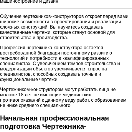
машиностроение и дизайн.
Обучение чертежников-конструкторов откроет перед вами
широкие возможности в проектировании и реализации
сложных конструкций. Вы научитесь создавать
качественные чертежи, которые станут основой для
строительства и производства.
Профессия чертежника-конструктора остаётся
востребованной благодаря постоянному развитию
технологий и потребности в квалифицированных
специалистах. С увеличением темпов строительства и
модернизации объектов увеличивается спрос на
специалистов, способных создавать точные и
функциональные чертежи.
Чертежником-конструктором могут работать лица не
моложе 18 лет, не имеющие медицинских
противопоказаний к данному виду работ, с образованием
не ниже среднего специального.
Начальная профессиональная
подготовка Чертежника-