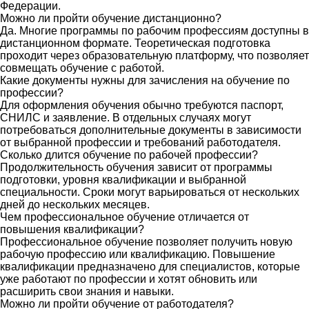
Федерации.
Можно ли пройти обучение дистанционно?
Да. Многие программы по рабочим профессиям доступны в
дистанционном формате. Теоретическая подготовка
проходит через образовательную платформу, что позволяет
совмещать обучение с работой.
Какие документы нужны для зачисления на обучение по
профессии?
Для оформления обучения обычно требуются паспорт,
СНИЛС и заявление. В отдельных случаях могут
потребоваться дополнительные документы в зависимости
от выбранной профессии и требований работодателя.
Сколько длится обучение по рабочей профессии?
Продолжительность обучения зависит от программы
подготовки, уровня квалификации и выбранной
специальности. Сроки могут варьироваться от нескольких
дней до нескольких месяцев.
Чем профессиональное обучение отличается от
повышения квалификации?
Профессиональное обучение позволяет получить новую
рабочую профессию или квалификацию. Повышение
квалификации предназначено для специалистов, которые
уже работают по профессии и хотят обновить или
расширить свои знания и навыки.
Можно ли пройти обучение от работодателя?