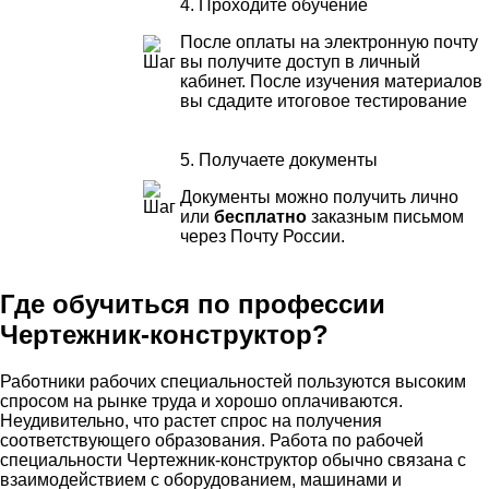
4. Проходите обучение
После оплаты на электронную почту
вы получите доступ в личный
кабинет. После изучения материалов
вы сдадите итоговое тестирование
5. Получаете документы
Документы можно получить лично
или
бесплатно
заказным письмом
через Почту России.
Где обучиться по профессии
Чертежник-конструктор?
Работники рабочих специальностей пользуются высоким
спросом на рынке труда и хорошо оплачиваются.
Неудивительно, что растет спрос на получения
соответствующего образования. Работа по рабочей
специальности Чертежник-конструктор обычно связана с
взаимодействием с оборудованием, машинами и