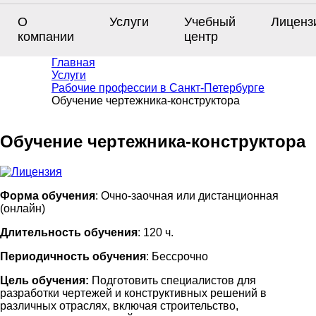
О
Услуги
Учебный
Лиценз
компании
центр
Главная
Услуги
Рабочие профессии в Санкт-Петербурге
Обучение чертежника-конструктора
Обучение чертежника-конструктора
Форма обучения
: Очно-заочная или дистанционная
(онлайн)
Длительность обучения
: 120 ч.
Периодичность обучения
: Бессрочно
Цель обучения:
Подготовить специалистов для
разработки чертежей и конструктивных решений в
различных отраслях, включая строительство,