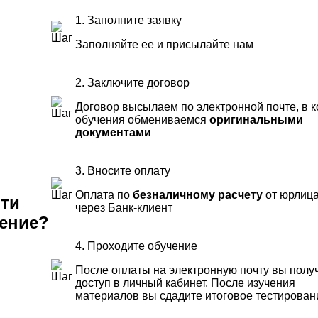
1. Заполните заявку
Заполняйте ее и присылайте нам
2. Заключите договор
Договор высылаем по электронной почте, в к
обучения обмениваемся
оригинальными
документами
3. Вносите оплату
Оплата по
безналичному расчету
от юрлица
ти
через Банк-клиент
ение?
4. Проходите обучение
После оплаты на электронную почту вы полу
доступ в личный кабинет. После изучения
материалов вы сдадите итоговое тестирован