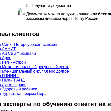
5. Получаете документы
Документы можно получить лично или
беспл
заказным письмом через Почту России.
вы клиентов
 эксперты по обучению ответят на 
росы