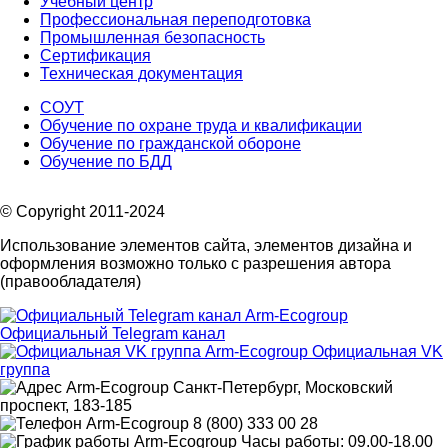
Учебный центр
Профессиональная переподготовка
Промышленная безопасность
Сертификация
Техническая документация
СОУТ
Обучение по охране труда и квалификации
Обучение по гражданской обороне
Обучение по БДД
© Copyright 2011-2024
Использование элементов сайта, элементов дизайна и
оформления возможно только с разрешения автора
(правообладателя)
Официальный Telegram канал
Официальная VK
группа
Санкт-Петербург, Московский
проспект, 183-185
8 (800) 333 00 28
Часы работы: 09.00-18.00