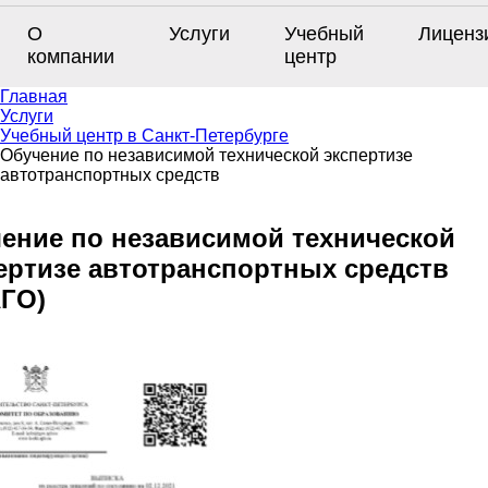
О
Услуги
Учебный
Лиценз
компании
центр
Главная
Услуги
Учебный центр в Санкт-Петербурге
Обучение по независимой технической экспертизе
автотранспортных средств
ение по независимой технической
ертизе автотранспортных средств
ГО)