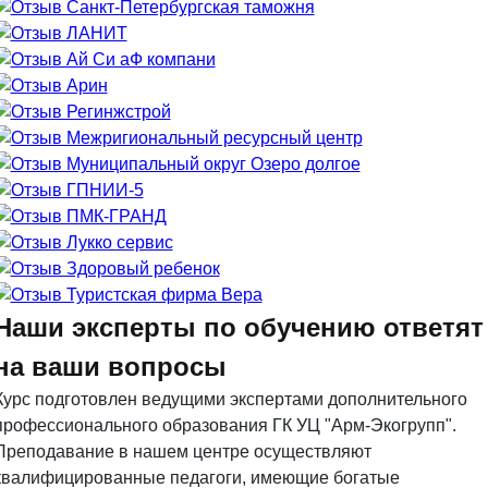
Наши эксперты по обучению ответят
на ваши вопросы
Курс подготовлен ведущими экспертами дополнительного
профессионального образования ГК УЦ "Арм-Экогрупп".
Преподавание в нашем центре осуществляют
квалифицированные педагоги, имеющие богатые