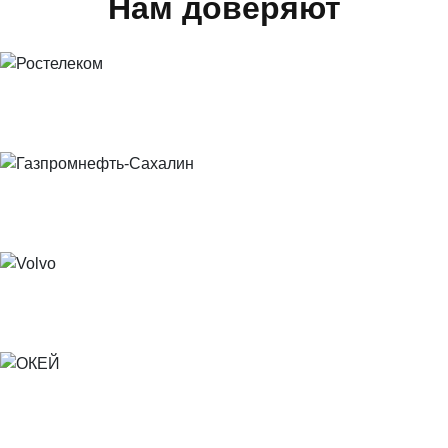
Нам доверяют