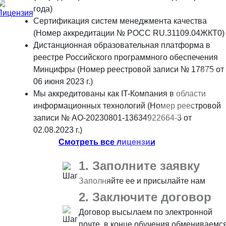
года)
Сертификация систем менеджмента качества
(Номер аккредитации № РОСС RU.31109.04ЖКТ0)
Дистанционная образовательная платформа в
реестре Российского программного обеспечения
Минцифры (Номер реестровой записи № 17875 от
06 июня 2023 г.)
Мы аккредитованы как IT-Компания в области
информационных технологий (Номер реестровой
записи № АО-20230801-13634922664-3 от
02.08.2023 г.)
Смотреть все лицензии
1. Заполните заявку
Заполняйте ее и присылайте нам
2. Заключите договор
Договор высылаем по электронной
почте, в конце обучения обмениваемс