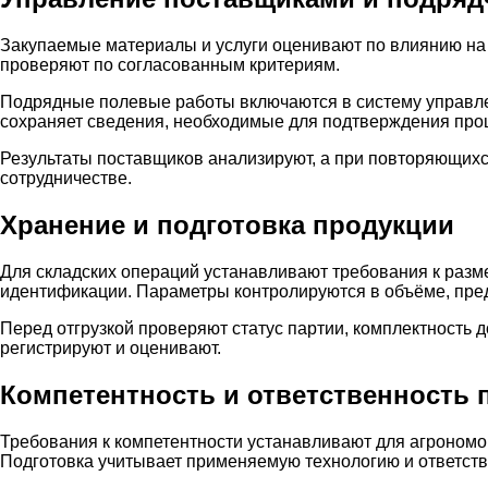
Закупаемые материалы и услуги оценивают по влиянию на к
проверяют по согласованным критериям.
Подрядные полевые работы включаются в систему управле
сохраняет сведения, необходимые для подтверждения про
Результаты поставщиков анализируют, а при повторяющих
сотрудничестве.
Хранение и подготовка продукции
Для складских операций устанавливают требования к раз
идентификации. Параметры контролируются в объёме, пре
Перед отгрузкой проверяют статус партии, комплектность 
регистрируют и оценивают.
Компетентность и ответственность 
Требования к компетентности устанавливают для агрономов
Подготовка учитывает применяемую технологию и ответств