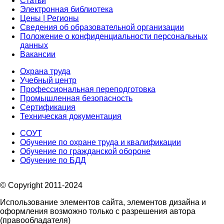
Статьи
Электронная библиотека
Цены | Регионы
Сведения об образовательной организации
Положение о конфиденциальности персональных
данных
Вакансии
Охрана труда
Учебный центр
Профессиональная переподготовка
Промышленная безопасность
Сертификация
Техническая документация
СОУТ
Обучение по охране труда и квалификации
Обучение по гражданской обороне
Обучение по БДД
© Copyright 2011-2024
Использование элементов сайта, элементов дизайна и
оформления возможно только с разрешения автора
(правообладателя)