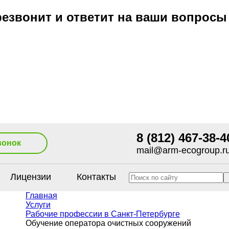
езвонит и ответит на ваши вопросы
8 (812) 467-38-4
вонок
mail@arm-ecogroup.r
Лицензии
Контакты
Главная
Услуги
Рабочие профессии в Санкт-Петербурге
Обучение оператора очистных сооружений