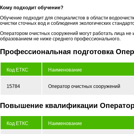
Кому подходит обучение?
Обучение подходит для специалистов в области водоочистки,
очистки сточных вод и соблюдения экологических стандарто
Оператором очистных сооружений могут работать лица не 
образованием не ниже среднего профессионального.
Профессиональная подготовка Опер
Код ЕТКС
Наименование
15784
Оператор очистных сооружений
Повышение квалификации Оператора
Код ЕТКС
Наименование