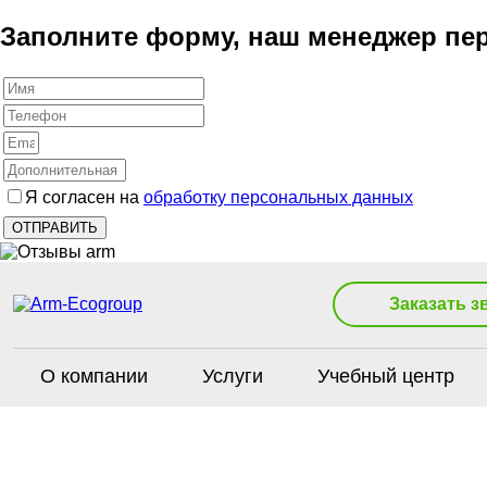
Заполните форму, наш менеджер пер
Я согласен на
обработку персональных данных
Заказать з
О компании
Услуги
Учебный центр