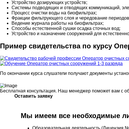
Устройство дозирующих устройств;
Системы подводящих и отводящих коммуникаций, элек
Процесс очистки воды на биофильтрах;
Фракции фильтрующего слоя и чередование периодов
Ведение журнала работы на биофильтрах;
Способы естественной сушки осадка сточных вод;
Устройство и назначение сооружений для естественно
Пример свидетельства по курсу Опе
По окончании курса слушатели получают документы устано
Бесплатная консультация. Наш менеджер поможет вам с о
Оставить заявку
Мы имеем все необходимые ли
Образовательная деятельность (Лицензия №