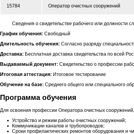
15784
Оператор очистных сооружений
Сведения о свидетельстве рабочего или должности с
График обучения:
Свободный
Длительность обучения:
Согласно разряду специальност
Доставка:
Бесплатная доставка свидетельства по всей Ро
Выдаваемый документ:
Свидетельство о профессии рабо
Итоговая аттестация:
Итоговое тестирование
Обучение на базе:
Среднего общего или специального об
Программа обучения
Для освоения профессии Оператора очистных сооружений,
Устройство и режим работы очистных сооружений;
Коммуникации каналов и трубопроводов;
Сроки профилактических ремонтов оборудования и чи