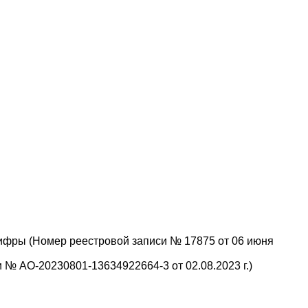
ифры (Номер реестровой записи № 17875 от 06 июня
№ АО-20230801-13634922664-3 от 02.08.2023 г.)