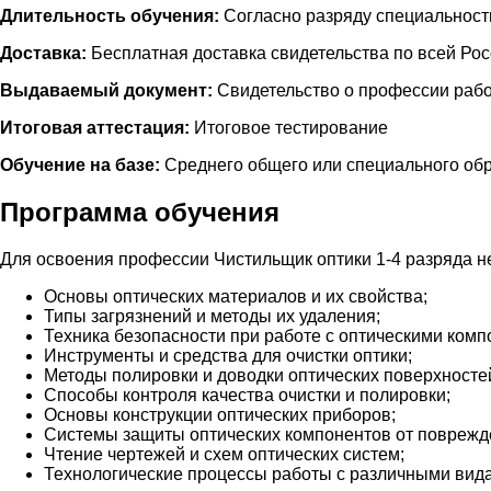
Длительность обучения:
Согласно разряду специальност
Доставка:
Бесплатная доставка свидетельства по всей Ро
Выдаваемый документ:
Свидетельство о профессии рабо
Итоговая аттестация:
Итоговое тестирование
Обучение на базе:
Среднего общего или специального об
Программа обучения
Для освоения профессии Чистильщик оптики 1-4 разряда 
Основы оптических материалов и их свойства;
Типы загрязнений и методы их удаления;
Техника безопасности при работе с оптическими комп
Инструменты и средства для очистки оптики;
Методы полировки и доводки оптических поверхносте
Способы контроля качества очистки и полировки;
Основы конструкции оптических приборов;
Системы защиты оптических компонентов от поврежд
Чтение чертежей и схем оптических систем;
Технологические процессы работы с различными вида