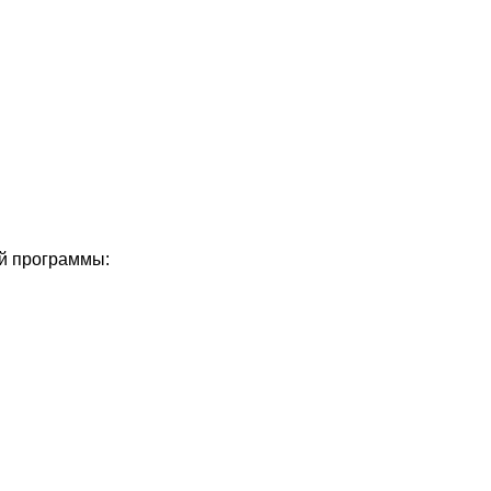
ой программы: