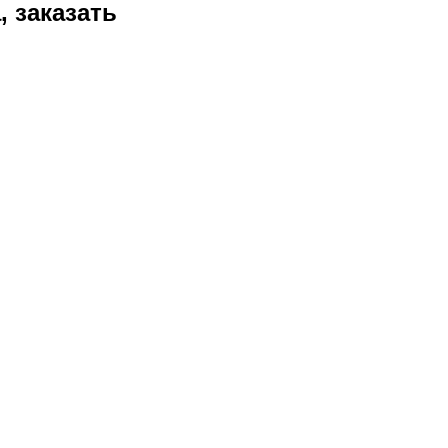
 заказать