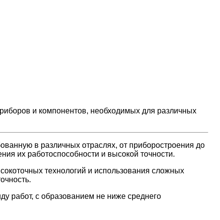
приборов и компонентов, необходимых для различных
ованную в различных отраслях, от приборостроения до
ния их работоспособности и высокой точности.
ысокоточных технологий и использования сложных
очность.
ду работ, с образованием не ниже среднего