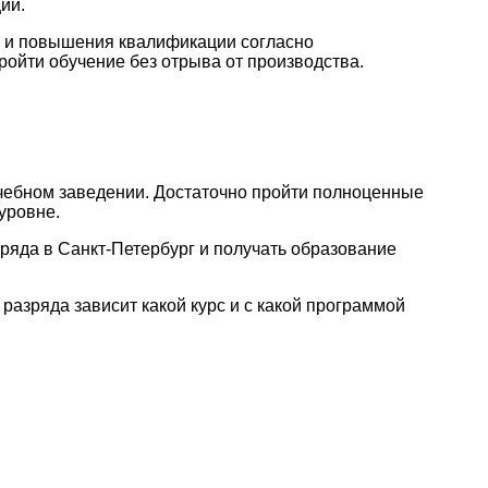
ии.
и и повышения квалификации согласно
ойти обучение без отрыва от производства.
учебном заведении. Достаточно пройти полноценные
уровне.
ряда в Санкт-Петербург и получать образование
разряда зависит какой курс и с какой программой