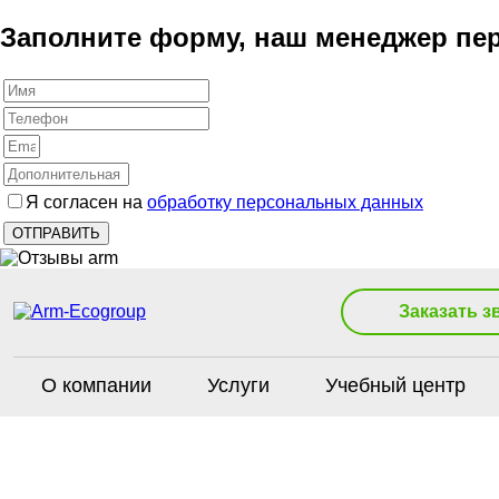
Заполните форму, наш менеджер пер
Я согласен на
обработку персональных данных
Заказать з
О компании
Услуги
Учебный центр