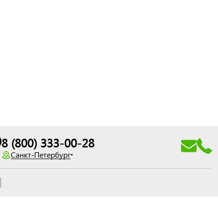
0
8 (800) 333-00-28
Санкт-Петербург