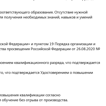
соответствующего образования. Отсутствие нужной
для получения необходимых знаний, навыков и умений
ийской Федерации» и пунктом 19 Порядка организации и
тва просвещения Российской Федерации от 26.08.2020 №
оением квалификационного разряда, что подтверждается
, что подтверждается Удостоверением о повышении
 повышения квалификации согласно
 обучение без отрыва от производства.