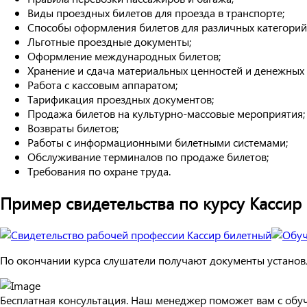
Виды проездных билетов для проезда в транспорте;
Способы оформления билетов для различных категорий
Льготные проездные документы;
Оформление международных билетов;
Хранение и сдача материальных ценностей и денежных 
Работа с кассовым аппаратом;
Тарификация проездных документов;
Продажа билетов на культурно-массовые мероприятия;
Возвраты билетов;
Работы с информационными билетными системами;
Обслуживание терминалов по продаже билетов;
Требования по охране труда.
Пример свидетельства по курсу Кассир
По окончании курса слушатели получают документы установл
Бесплатная консультация. Наш менеджер поможет вам с обу