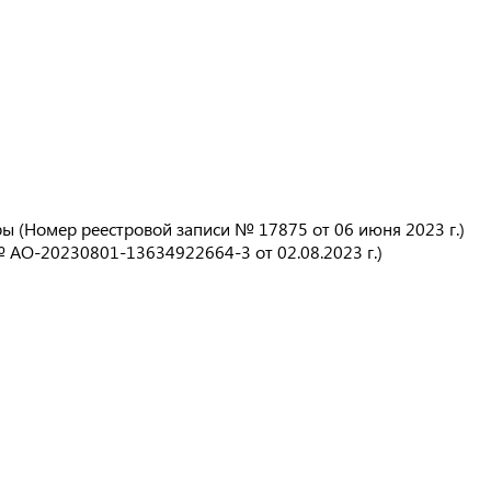
 (Номер реестровой записи № 17875 от 06 июня 2023 г.)
 АО-20230801-13634922664-3 от 02.08.2023 г.)