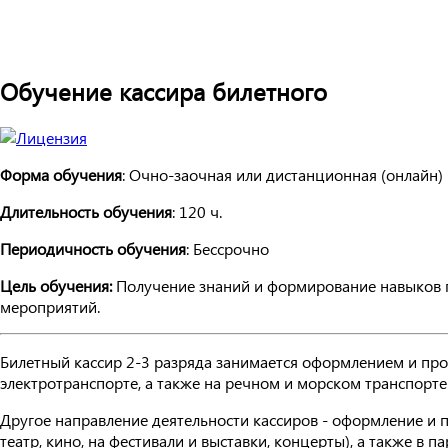
Обучение кассира билетного
Форма обучения
: Очно-заочная или дистанционная (онлайн)
Длительность обучения
: 120 ч.
Периодичность обучения
: Бессрочно
Цель обучения:
Получение знаний и формирование навыков п
мероприятий.
Билетный кассир 2-3 разряда занимается оформлением и прод
электротранспорте, а также на речном и морском транспорте
Другое направление деятельности кассиров - оформление и 
театр, кино, на фестивали и выставки, концерты), а также в 