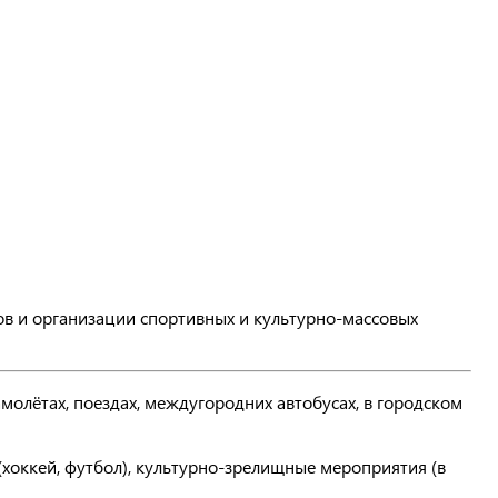
в и организации спортивных и культурно-массовых
молётах, поездах, междугородних автобусах, в городском
хоккей, футбол), культурно-зрелищные мероприятия (в