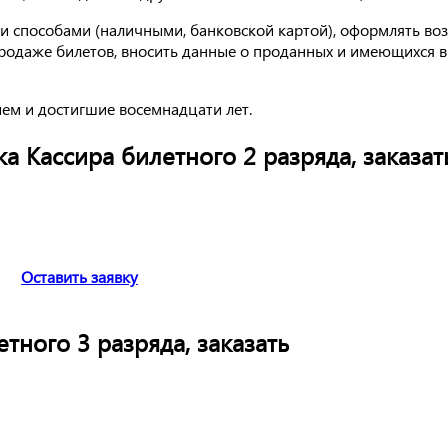
 способами (наличными, банковской картой), оформлять возв
родаже билетов, вносить данные о проданных и имеющихся в
ем и достигшие восемнадцати лет.
 Кассира билетного 2 разряда, заказат
Оставить заявку
ного 3 разряда, заказать