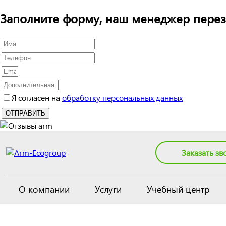
Заполните форму, наш менеджер перез
Я согласен на
обработку персональных данных
Заказать зв
О компании
Услуги
Учебный центр