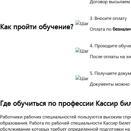
Договор высылаем 
3. Вносите оплату
Как пройти обучение?
Оплата по
безнали
4. Проходите обуч
После оплаты на эл
5. Получаете доку
Документы можно 
Где обучиться по профессии Кассир би
Работники рабочих специальностей пользуются высоким спро
образования. Работа по рабочей специальности Кассир бил
обслуживание которых требует определенной подготовки на