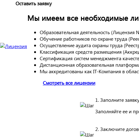
Оставить заявку
Мы имеем все необходимые лиц
Образовательная деятельность (Лицензия 
Обучение работников по охране труда (Ре
Осуществление аудита охраны труда (Реес
Классификация средств размещения (Аккре
Сертификация систем менеджмента качест
Дистанционная образовательная платформа
Мы аккредитованы как IT-Компания в обла
Смотреть все лицензии
1. Заполните заявк
Заполняйте ее и п
2. Заключите дого