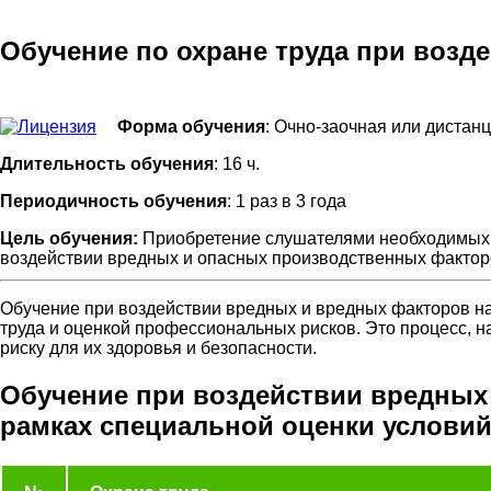
Обучение по охране труда при воз
Форма обучения
: Очно-заочная или дистан
Длительность обучения
: 16 ч.
Периодичность обучения
: 1 раз в 3 года
Цель обучения:
Приобретение слушателями необходимых з
воздействии вредных и опасных производственных фактор
Обучение при воздействии вредных и вредных факторов н
труда и оценкой профессиональных рисков. Это процесс, н
риску для их здоровья и безопасности.
Обучение при воздействии вредных
рамках специальной оценки услови