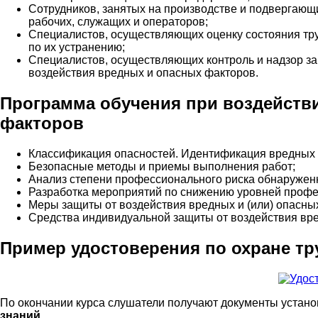
Сотрудников, занятых на производстве и подвергающ
рабочих, служащих и операторов;
Специалистов, осуществляющих оценку состояния тру
по их устранению;
Специалистов, осуществляющих контроль и надзор з
воздействия вредных и опасных факторов.
Программа обучения при воздейств
факторов
Классификация опасностей. Идентификация вредных и
Безопасные методы и приемы выполнения работ;
Анализ степени профессионального риска обнаружен
Разработка мероприятий по снижению уровней профе
Меры защиты от воздействия вредных и (или) опасны
Средства индивидуальной защиты от воздействия вре
Пример удостоверения по охране тр
По окончании курса слушатели получают документы устано
знаний
.