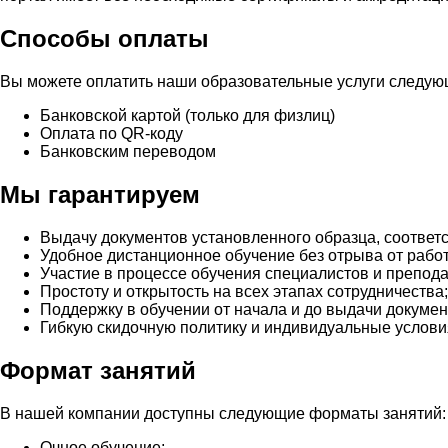
Способы оплаты
Вы можете оплатить наши образовательные услуги следу
Банковской картой (только для физлиц)
Оплата по QR-коду
Банковским переводом
Мы гарантируем
Выдачу документов установленного образца, соответ
Удобное дистанционное обучение без отрыва от рабо
Участие в процессе обучения специалистов и препод
Простоту и открытость на всех этапах сотрудничества;
Поддержку в обучении от начала и до выдачи докумен
Гибкую скидочную политику и индивидуальные услови
Формат занятий
В нашей компании доступны следующие форматы занятий:
Очное обучение;