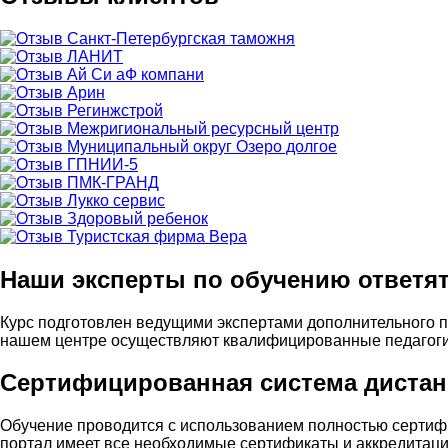
Наши эксперты по обучению ответя
Курс подготовлен ведущими экспертами дополнительного 
нашем центре осуществляют квалифицированные педагоги,
Сертифицированная система дистан
Обучение проводится с использованием полностью серти
портал имеет все необходимые сертификаты и аккредитаци