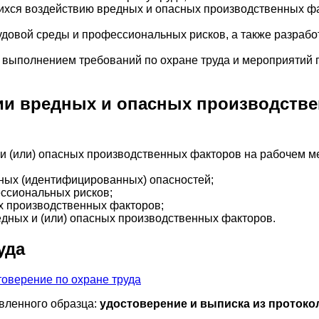
ихся воздействию вредных и опасных производственных ф
довой среды и профессиональных рисков, а также разрабо
а выполнением требований по охране труда и мероприятий
ии вредных и опасных производств
 (или) опасных производственных факторов на рабочем ме
ных (идентифицированных) опасностей;
ссиональных рисков;
х производственных факторов;
дных и (или) опасных производственных факторов.
уда
вленного образца:
удостоверение и выписка из протоко