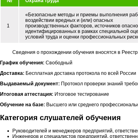
№
Охрана труда
«Безопасные методы и приемы выполнения раб
воздействии вредных и (или) опасных
1
производственных факторов, источников опасно
идентифицированных в рамках специальной оц
условий труда и оценки профессиональных риск
Сведения о прохождении обучения вносятся в Реестр
График обучения:
Свободный
Доставка:
Бесплатная доставка протокола по всей России
Выдаваемый документ:
Протокол проверки знаний требо
Итоговая аттестация:
Итоговое тестирование
Обучение на базе:
Высшего или среднего профессиональн
Категория слушателей обучения
Руководителей и менеджеров предприятий, ответстве
Инженеров и специалистов предприятий, ответственны