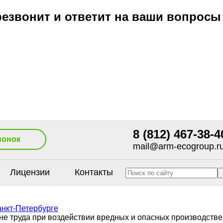
езвонит и ответит на ваши вопросы
8 (812) 467-38-4
вонок
mail@arm-ecogroup.r
Лицензии
Контакты
анкт-Петербурге
не труда при воздействии вредных и опасных производств