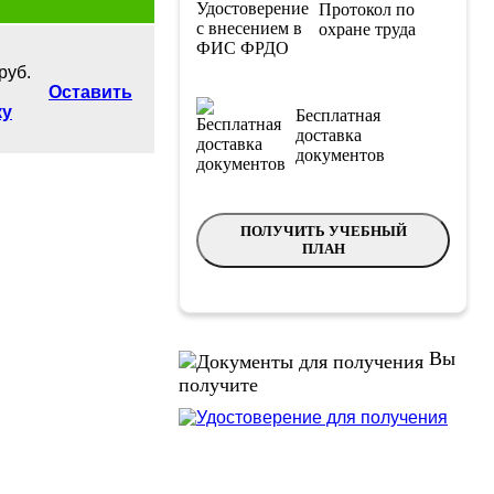
Протокол по
охране труда
руб.
Оставить
ку
Бесплатная
доставка
документов
ПОЛУЧИТЬ УЧЕБНЫЙ
ПЛАН
Вы
получите