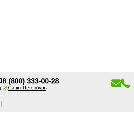
0
8 (800) 333-00-28
u
Санкт-Петербург