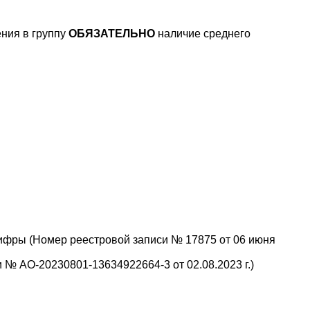
ния в группу
ОБЯЗАТЕЛЬНО
наличие среднего
ифры (Номер реестровой записи № 17875 от 06 июня
№ АО-20230801-13634922664-3 от 02.08.2023 г.)