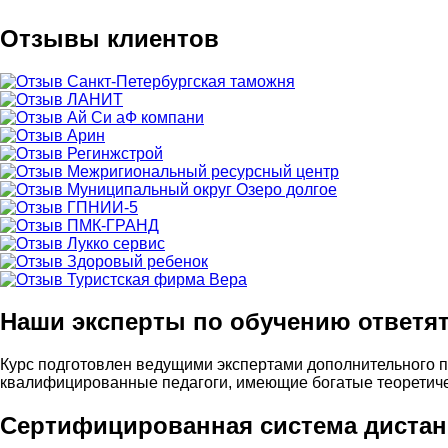
Отзывы клиентов
Наши эксперты по обучению ответя
Курс подготовлен ведущими экспертами дополнительного 
квалифицированные педагоги, имеющие богатые теоретичес
Сертифицированная система дистан