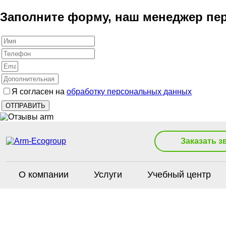
Заполните форму, наш менеджер пер
Я согласен на
обработку персональных данных
Заказать з
О компании
Услуги
Учебный центр