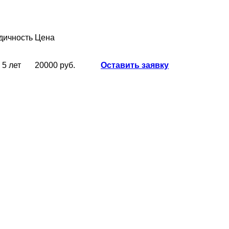
дичность
Цена
 5 лет
20000 руб.
Оставить заявку