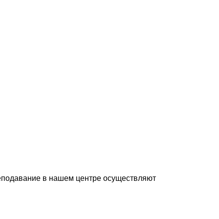
реподавание в нашем центре осуществляют