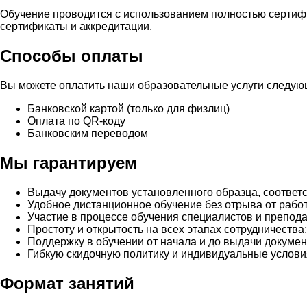
Обучение проводится с использованием полностью сертиф
сертификаты и аккредитации.
Способы оплаты
Вы можете оплатить наши образовательные услуги следу
Банковской картой (только для физлиц)
Оплата по QR-коду
Банковским переводом
Мы гарантируем
Выдачу документов установленного образца, соответ
Удобное дистанционное обучение без отрыва от рабо
Участие в процессе обучения специалистов и препод
Простоту и открытость на всех этапах сотрудничества;
Поддержку в обучении от начала и до выдачи докумен
Гибкую скидочную политику и индивидуальные услови
Формат занятий