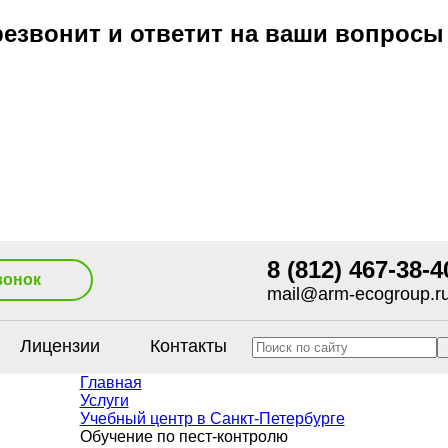
езвонит и ответит на ваши вопросы
8 (812) 467-38-4
вонок
mail@arm-ecogroup.r
Лицензии
Контакты
Главная
Услуги
Учебный центр в Санкт-Петербурге
Обучение по пест-контролю