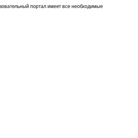
зовательный портал имеет все необходимые