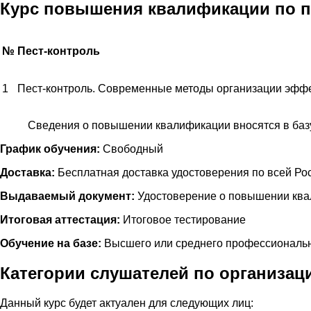
Курс повышения квалификации по п
№
Пест-контроль
1
Пест-контроль. Современные методы организации эффе
Сведения о повышении квалификации вносятся в ба
График обучения:
Свободный
Доставка:
Бесплатная доставка удостоверения по всей Ро
Выдаваемый документ:
Удостоверение о повышении кв
Итоговая аттестация:
Итоговое тестирование
Обучение на базе:
Высшего или среднего профессиональн
Категории слушателей по организац
Данный курс будет актуален для следующих лиц: