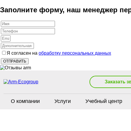
Заполните форму, наш менеджер пер
Я согласен на
обработку персональных данных
Заказать з
О компании
Услуги
Учебный центр