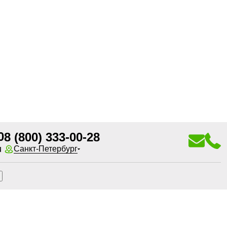
0
8 (800) 333-00-28
u
Санкт-Петербург