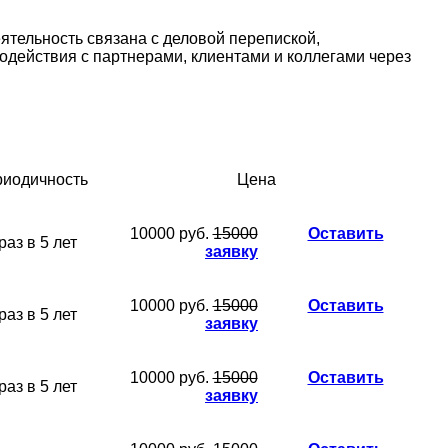
ятельность связана с деловой перепиской,
одействия с партнерами, клиентами и коллегами через
иодичность
Цена
10000 руб.
15000
Оставить
раз в 5 лет
заявку
10000 руб.
15000
Оставить
раз в 5 лет
заявку
10000 руб.
15000
Оставить
раз в 5 лет
заявку