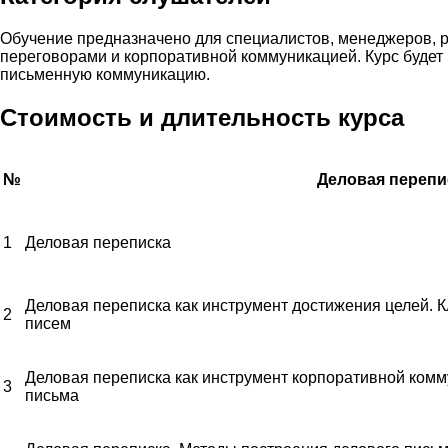
Обучение предназначено для специалистов, менеджеров, ру
переговорами и корпоративной коммуникацией. Курс будет 
письменную коммуникацию.
Стоимость и длительность курса
№
Деловая перепи
1
Деловая переписка
Деловая переписка как инструмент достижения целей.
2
писем
Деловая переписка как инструмент корпоративной комму
3
письма