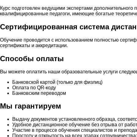
Курс подготовлен ведущими экспертами дополнительного 
квалифицированные педагоги, имеющие богатые теоретичес
Сертифицированная система дистан
Обучение проводится с использованием полностью сертиф
сертификаты и аккредитации.
Способы оплаты
Вы можете оплатить наши образовательные услуги следу
Банковской картой (только для физлиц)
Оплата по QR-коду
Банковским переводом
Мы гарантируем
Выдачу документов установленного образца, соответ
Удобное дистанционное обучение без отрыва от рабо
Участие в процессе обучения специалистов и препод
Простоту и открытость на всех этапах сотрудничества;