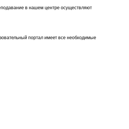
реподавание в нашем центре осуществляют
зовательный портал имеет все необходимые