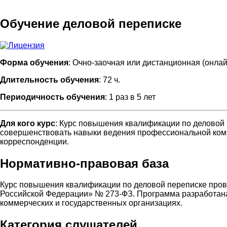
Обучение деловой переписке
Форма обучения
: Очно-заочная или дистанционная (онлай
Длительность обучения
: 72 ч.
Периодичность обучения
: 1 раз в 5 лет
Для кого курс
: Курс повышения квалификации по деловой 
совершенствовать навыки ведения профессиональной ком
корреспонденции.
Нормативно-правовая база
Курс повышения квалификации по деловой переписке прово
Российской Федерации» № 273-ФЗ. Программа разработана 
коммерческих и государственных организациях.
Категория слушателей