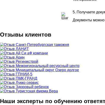
5. Получаете док
Документы можно 
Отзывы клиентов
Наши эксперты по обучению ответя