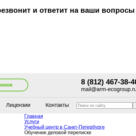
езвонит и ответит на ваши вопросы
8 (812) 467-38-4
вонок
mail@arm-ecogroup.r
Лицензии
Контакты
Главная
Услуги
Учебный центр в Санкт-Петербурге
Обучение деловой переписке