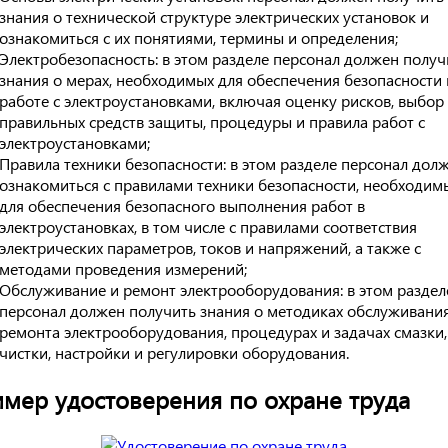
знания о технической структуре электрических установок и
ознакомиться с их понятиями, термины и определения;
Электробезопасность: в этом разделе персонал должен получ
знания о мерах, необходимых для обеспечения безопасности
работе с электроустановками, включая оценку рисков, выбор
правильных средств защиты, процедуры и правила работ с
электроустановками;
Правила техники безопасности: в этом разделе персонал дол
ознакомиться с правилами техники безопасности, необходи
для обеспечения безопасного выполнения работ в
электроустановках, в том числе с правилами соответствия
электрических параметров, токов и напряжений, а также с
методами проведения измерений;
Обслуживание и ремонт электрооборудования: в этом раздел
персонал должен получить знания о методиках обслуживания
ремонта электрооборудования, процедурах и задачах смазки,
чистки, настройки и регулировки оборудования.
мер удостоверения по охране труда