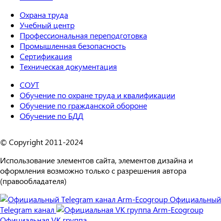
Охрана труда
Учебный центр
Профессиональная переподготовка
Промышленная безопасность
Сертификация
Техническая документация
СОУТ
Обучение по охране труда и квалификации
Обучение по гражданской обороне
Обучение по БДД
© Copyright 2011-2024
Использование элементов сайта, элементов дизайна и
оформления возможно только с разрешения автора
(правообладателя)
Официальный
Telegram канал
Официальная VK группа