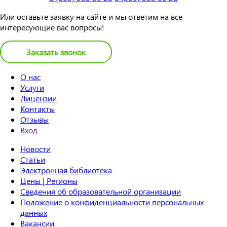
Или оставьте заявку на сайте и мы ответим на все
интересующие вас вопросы!
Заказать звонок
О нас
Услуги
Лицензии
Контакты
Отзывы
Вход
Новости
Статьи
Электронная библиотека
Цены | Регионы
Сведения об образовательной организации
Положение о конфиденциальности персональных
данных
Вакансии