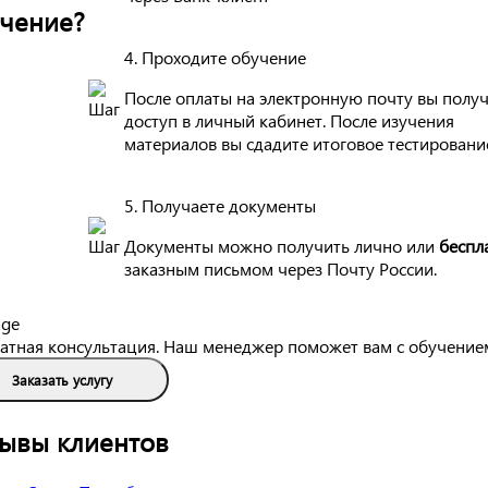
чение?
4. Проходите обучение
После оплаты на электронную почту вы полу
доступ в личный кабинет. После изучения
материалов вы сдадите итоговое тестировани
5. Получаете документы
Документы можно получить лично или
беспл
заказным письмом через Почту России.
атная консультация. Наш менеджер поможет вам с обучение
Заказать услугу
ывы клиентов