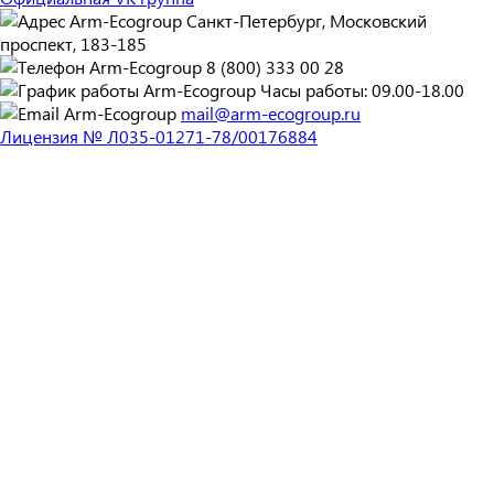
Санкт-Петербург, Московский
проспект, 183-185
8 (800) 333 00 28
Часы работы: 09.00-18.00
mail@arm-ecogroup.ru
Лицензия № Л035-01271-78/00176884