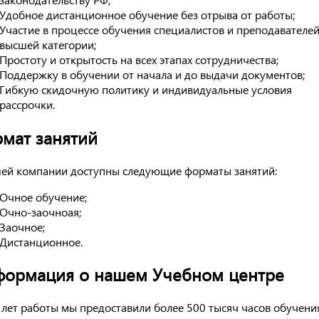
Удобное дистанционное обучение без отрыва от работы;
Участие в процессе обучения специалистов и преподавателе
высшей категории;
Простоту и открытость на всех этапах сотрудничества;
Поддержку в обучении от начала и до выдачи документов;
Гибкую скидочную политику и индивидуальные условия
рассрочки.
мат занятий
ей компании доступны следующие форматы занятий:
Очное обучение;
Очно-заочноая;
Заочное;
Дистанционное.
ормация о нашем Учебном центре
 лет работы мы предоставили более 500 тысяч часов обучения