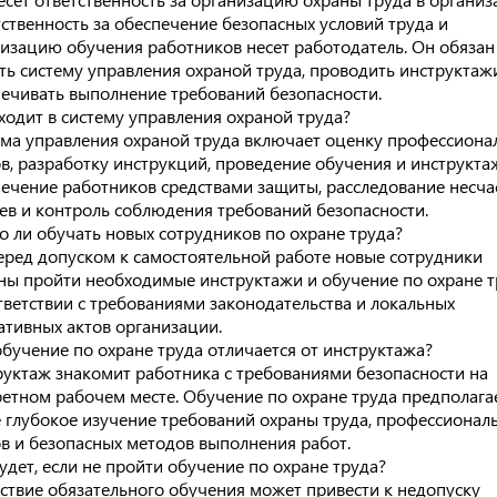
ственность за обеспечение безопасных условий труда и
изацию обучения работников несет работодатель. Он обязан
ть систему управления охраной труда, проводить инструктаж
ечивать выполнение требований безопасности.
ходит в систему управления охраной труда?
ма управления охраной труда включает оценку профессиона
в, разработку инструкций, проведение обучения и инструкта
ечение работников средствами защиты, расследование несча
ев и контроль соблюдения требований безопасности.
 ли обучать новых сотрудников по охране труда?
еред допуском к самостоятельной работе новые сотрудники
ы пройти необходимые инструктажи и обучение по охране т
тветствии с требованиями законодательства и локальных
тивных актов организации.
бучение по охране труда отличается от инструктажа?
уктаж знакомит работника с требованиями безопасности на
етном рабочем месте. Обучение по охране труда предполага
 глубокое изучение требований охраны труда, профессионал
в и безопасных методов выполнения работ.
удет, если не пройти обучение по охране труда?
ствие обязательного обучения может привести к недопуску