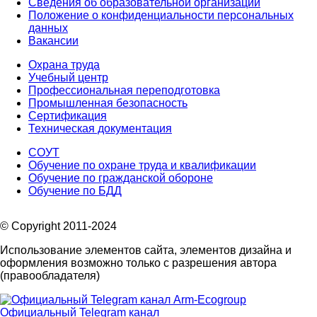
Сведения об образовательной организации
Положение о конфиденциальности персональных
данных
Вакансии
Охрана труда
Учебный центр
Профессиональная переподготовка
Промышленная безопасность
Сертификация
Техническая документация
СОУТ
Обучение по охране труда и квалификации
Обучение по гражданской обороне
Обучение по БДД
© Copyright 2011-2024
Использование элементов сайта, элементов дизайна и
оформления возможно только с разрешения автора
(правообладателя)
Официальный Telegram канал