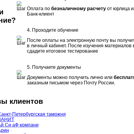
Оплата по
безналичному расчету
от юрлица и
и
Банк-клиент
ние?
4. Проходите обучение
После оплаты на электронную почту вы получи
в личный кабинет. После изучения материалов
сдадите итоговое тестирование
5. Получаете документы
Документы можно получить лично или
бесплат
заказным письмом через Почту России.
ы клиентов