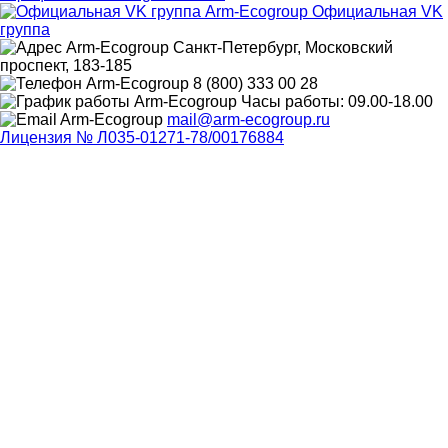
Официальная VK
группа
Санкт-Петербург, Московский
проспект, 183-185
8 (800) 333 00 28
Часы работы: 09.00-18.00
mail@arm-ecogroup.ru
Лицензия № Л035-01271-78/00176884