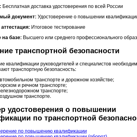
:
Бесплатная доставка удостоверения по всей России
мый документ:
Удостоверение о повышении квалификаци
 аттестация:
Итоговое тестирование
 на базе:
Высшего или среднего профессионального обра
ние транспортной безопасности
е квалификации руководителей и специалистов необходим
ают транспортную безопасность:
втомобильном транспорте и дорожном хозяйстве;
орском и речном транспорте;
елезнодорожном транспорте;
оздушном транспорте.
р удостоверения о повышении
фикации по транспортной безопасно