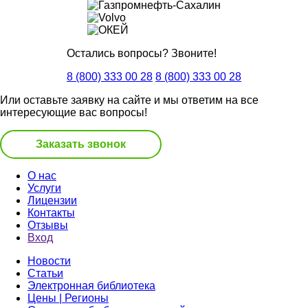
Остались вопросы? Звоните!
8 (800) 333 00 28
8 (800) 333 00 28
Или оставьте заявку на сайте и мы ответим на все
интересующие вас вопросы!
Заказать звонок
О нас
Услуги
Лицензии
Контакты
Отзывы
Вход
Новости
Статьи
Электронная библиотека
Цены | Регионы