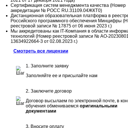
2021 от 17 декабря 2021 года)
Сертификация систем менеджмента качества (Номер
аккредитации № РОСС RU.31109.04ЖКТ0)
Дистанционная образовательная платформа в реестр
Российского программного обеспечения Минцифры (
реестровой записи № 17875 от 06 июня 2023 г.)
Мы аккредитованы как IT-Компания в области инфор
технологий (Номер реестровой записи № АО-20230801
13634922664-3 от 02.08.2023 г.)
Смотреть все лицензии
1. Заполните заявку
Заполняйте ее и присылайте нам
2. Заключите договор
Договор высылаем по электронной почте, в ко
обучения обмениваемся
оригинальными
документами
3. Вносите оплату