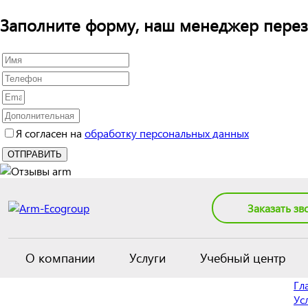
Заполните форму, наш менеджер перез
Я согласен на
обработку персональных данных
Заказать зв
О компании
Услуги
Учебный центр
Гл
Ус