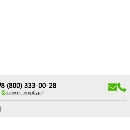
0
8 (800) 333-00-28
Санкт-Петербург