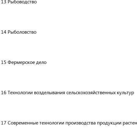
13
Рыбоводство
14
Рыболовство
15
Фермерское дело
16
Технологии возделывания сельскохозяйственных культур
17
Современные технологии производства продукции расте