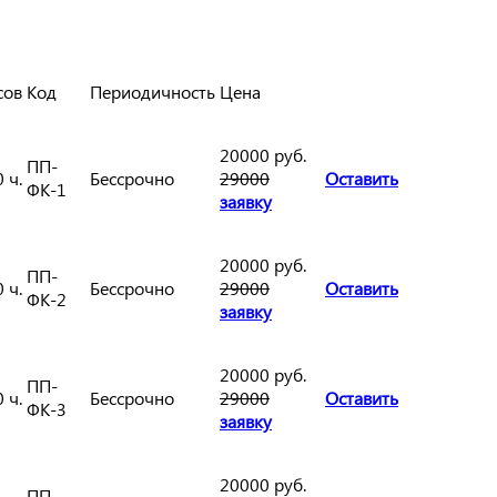
сов
Код
Периодичность
Цена
20000 руб.
ПП-
 ч.
Бессрочно
29000
Оставить
ФК-1
заявку
20000 руб.
ПП-
 ч.
Бессрочно
29000
Оставить
ФК-2
заявку
20000 руб.
ПП-
 ч.
Бессрочно
29000
Оставить
ФК-3
заявку
20000 руб.
ПП-