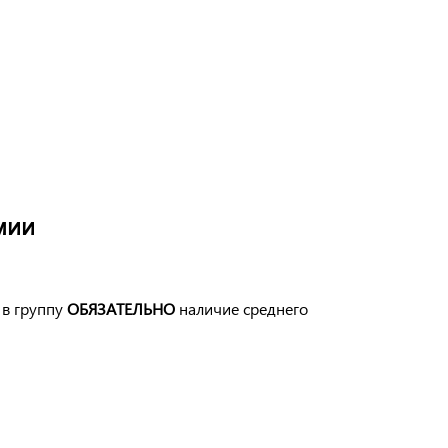
мии
 в группу
ОБЯЗАТЕЛЬНО
наличие среднего