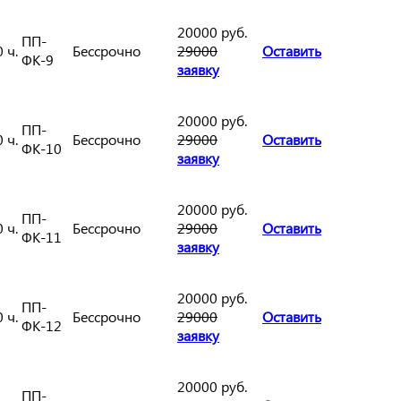
20000 руб.
ПП-
 ч.
Бессрочно
29000
Оставить
ФК-9
заявку
20000 руб.
ПП-
 ч.
Бессрочно
29000
Оставить
ФК-10
заявку
20000 руб.
ПП-
 ч.
Бессрочно
29000
Оставить
ФК-11
заявку
20000 руб.
ПП-
 ч.
Бессрочно
29000
Оставить
ФК-12
заявку
20000 руб.
ПП-