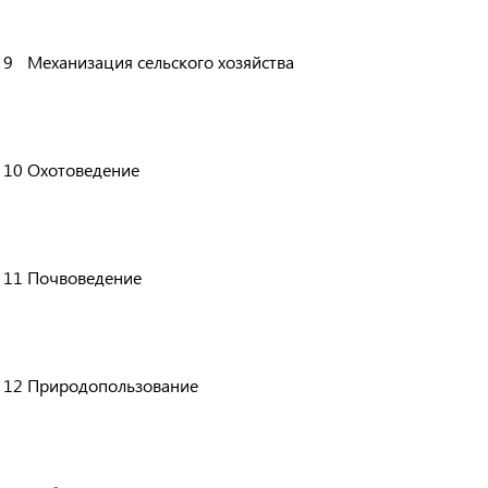
9
Механизация сельского хозяйства
10
Охотоведение
11
Почвоведение
12
Природопользование