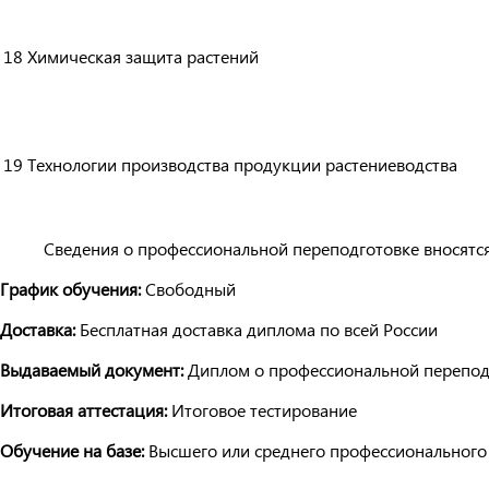
18
Химическая защита растений
19
Технологии производства продукции растениеводства
Сведения о профессиональной переподготовке вносятс
График обучения:
Свободный
Доставка:
Бесплатная доставка диплома по всей России
Выдаваемый документ:
Диплом о профессиональной перепод
Итоговая аттестация:
Итоговое тестирование
Обучение на базе:
Высшего или среднего профессионального