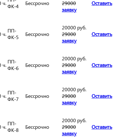
 ч.
Бессрочно
29000
Оставить
ФК-4
заявку
20000 руб.
ПП-
 ч.
Бессрочно
29000
Оставить
ФК-5
заявку
20000 руб.
ПП-
 ч.
Бессрочно
29000
Оставить
ФК-6
заявку
20000 руб.
ПП-
 ч.
Бессрочно
29000
Оставить
ФК-7
заявку
20000 руб.
ПП-
 ч.
Бессрочно
29000
Оставить
ФК-8
заявку