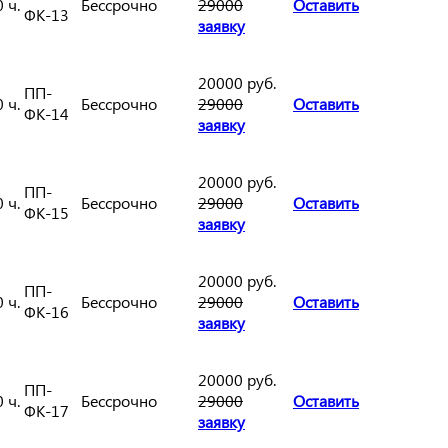
 ч.
Бессрочно
29000
Оставить
ФК-13
заявку
20000 руб.
ПП-
 ч.
Бессрочно
29000
Оставить
ФК-14
заявку
20000 руб.
ПП-
 ч.
Бессрочно
29000
Оставить
ФК-15
заявку
20000 руб.
ПП-
 ч.
Бессрочно
29000
Оставить
ФК-16
заявку
20000 руб.
ПП-
 ч.
Бессрочно
29000
Оставить
ФК-17
заявку