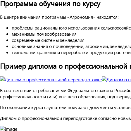
Программа обучения по курсу
В центре внимания программы «Агрономия» находятся:
проблемы рационального использования сельскохозяйс
механизмы почвообразования
современные системы земледелия
основные знания о почвоведении, агрохимии, земледел
технологии хранения и переработки продукции растени
Пример диплома о профессиональной п
В соответствии с требованиями Федерального закона Росси
профессионального и (или) высшего образования, подтверж
По окончании курса слушатели получают документы установл
Диплом о профессиональной переподготовке согласно новым